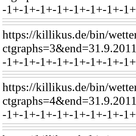
-1+-1+-1+-1+-1+-1+-1+-1+
https://killikus.de/bin/wett
ctgraphs=3&end=31.9.2
-1+-1+-1+-1+-1+-1+-1+-1+
https://killikus.de/bin/wett
ctgraphs=4&end=31.9.2
-1+-1+-1+-1+-1+-1+-1+-1+