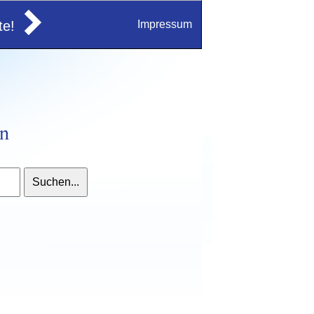
e!
Impressum