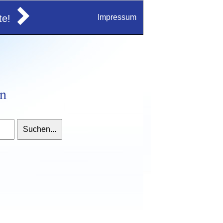
e!
Impressum