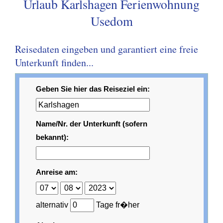
Urlaub Karlshagen Ferienwohnung
Usedom
Reisedaten eingeben und garantiert eine freie
Unterkunft finden...
Geben Sie hier das Reiseziel ein:
Name/Nr. der Unterkunft (sofern
bekannt):
Anreise am:
alternativ
Tage fr�her