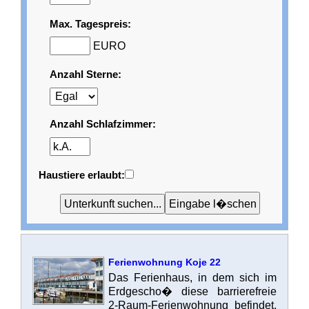
Max. Tagespreis:
EURO
Anzahl Sterne:
Anzahl Schlafzimmer:
Haustiere erlaubt:
Ferienwohnung Koje 22
Das Ferienhaus, in dem sich im
Erdgescho� diese barrierefreie
2-Raum-Ferienwohnung befindet,