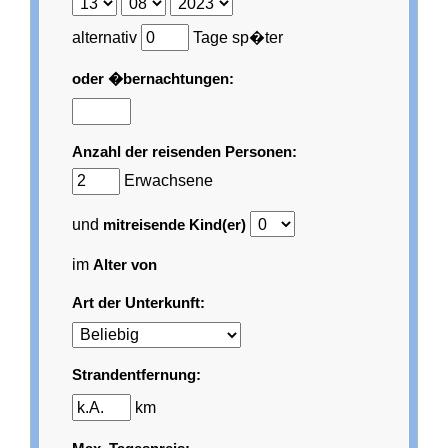
alternativ
Tage sp�ter
oder �bernachtungen:
Anzahl der reisenden Personen:
Erwachsene
und
mitreisende Kind(er)
im
Alter von
Art der Unterkunft:
Strandentfernung:
km