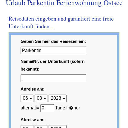
Urlaub Parkentin Ferienwohnung Ostsee
Reisedaten eingeben und garantiert eine freie
Unterkunft finden...
Geben Sie hier das Reiseziel ein:
Name/Nr. der Unterkunft (sofern
bekannt):
Anreise am:
alternativ
Tage fr�her
Abreise am: