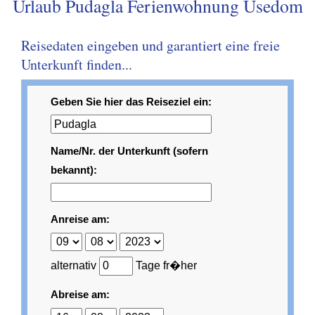
Urlaub Pudagla Ferienwohnung Usedom
Reisedaten eingeben und garantiert eine freie
Unterkunft finden...
Geben Sie hier das Reiseziel ein:
Name/Nr. der Unterkunft (sofern
bekannt):
Anreise am:
alternativ
Tage fr�her
Abreise am: