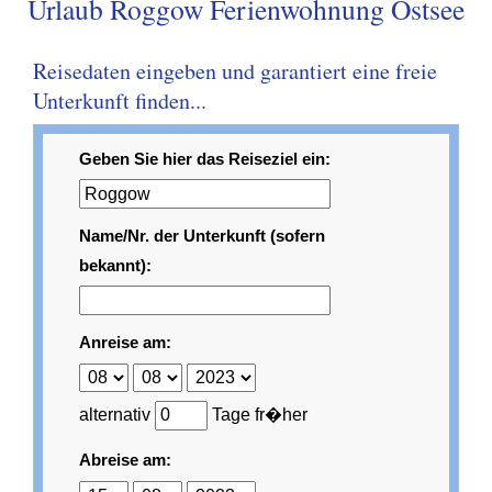
Urlaub Roggow Ferienwohnung Ostsee
Reisedaten eingeben und garantiert eine freie
Unterkunft finden...
Geben Sie hier das Reiseziel ein:
Name/Nr. der Unterkunft (sofern
bekannt):
Anreise am:
alternativ
Tage fr�her
Abreise am: