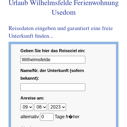
Urlaub Wilhelmsfelde Ferienwohnung
Usedom
Reisedaten eingeben und garantiert eine freie
Unterkunft finden...
Geben Sie hier das Reiseziel ein:
Name/Nr. der Unterkunft (sofern
bekannt):
Anreise am:
alternativ
Tage fr�her