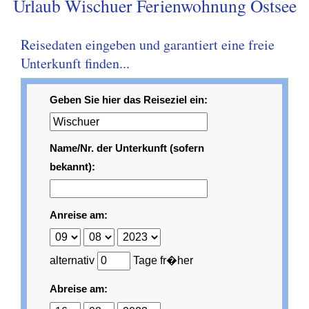
Urlaub Wischuer Ferienwohnung Ostsee
Reisedaten eingeben und garantiert eine freie
Unterkunft finden...
Geben Sie hier das Reiseziel ein:
Name/Nr. der Unterkunft (sofern
bekannt):
Anreise am:
alternativ
Tage fr�her
Abreise am: