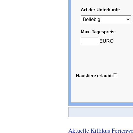
Art der Unterkunft:
Max. Tagespreis:
EURO
Haustiere erlaubt:
Aktuelle Killikus Ferien