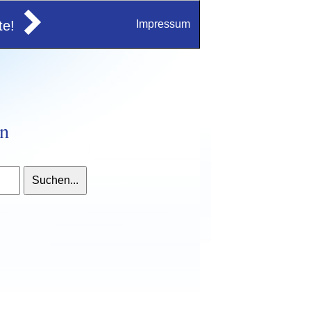
e!
Impressum