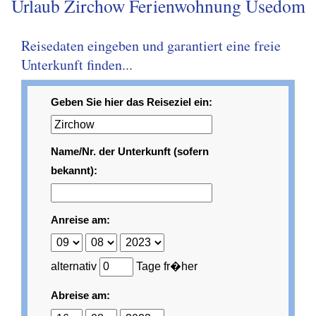
Urlaub Zirchow Ferienwohnung Usedom
Reisedaten eingeben und garantiert eine freie
Unterkunft finden...
Geben Sie hier das Reiseziel ein:
Name/Nr. der Unterkunft (sofern
bekannt):
Anreise am:
alternativ
Tage fr�her
Abreise am: