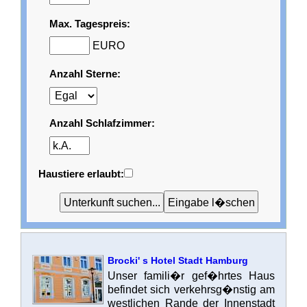
Max. Tagespreis:
EURO
Anzahl Sterne:
Anzahl Schlafzimmer:
Haustiere erlaubt:
Brocki' s Hotel Stadt Hamburg
Unser famili�r gef�hrtes Haus
befindet sich verkehrsg�nstig am
westlichen Rande der Innenstadt