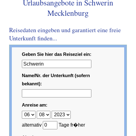
Urlaubsangebote in Schwerin
Mecklenburg
Reisedaten eingeben und garantiert eine freie
Unterkunft finden...
Geben Sie hier das Reiseziel ein:
Name/Nr. der Unterkunft (sofern
bekannt):
Anreise am:
alternativ
Tage fr�her