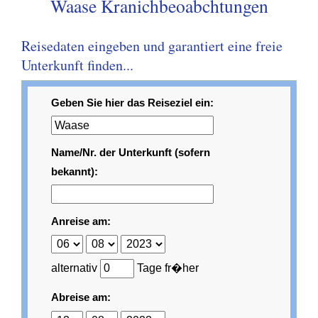
Waase Kranichbeoabchtungen
Reisedaten eingeben und garantiert eine freie
Unterkunft finden...
Geben Sie hier das Reiseziel ein:
Name/Nr. der Unterkunft (sofern
bekannt):
Anreise am:
alternativ
Tage fr�her
Abreise am: