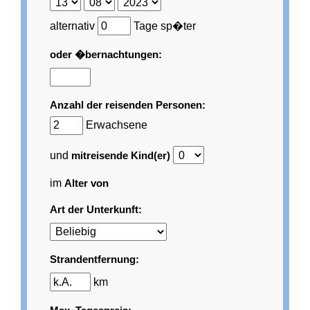
alternativ
Tage sp�ter
oder �bernachtungen:
Anzahl der reisenden Personen:
Erwachsene
und
mitreisende Kind(er)
im
Alter von
Art der Unterkunft:
Strandentfernung:
km