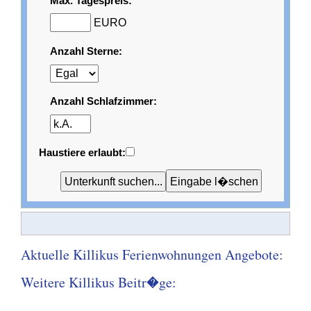
Max. Tagespreis:
EURO
Anzahl Sterne:
Anzahl Schlafzimmer:
Haustiere erlaubt:
Aktuelle Killikus Ferienwohnungen Angebote:
Weitere Killikus Beitr�ge: