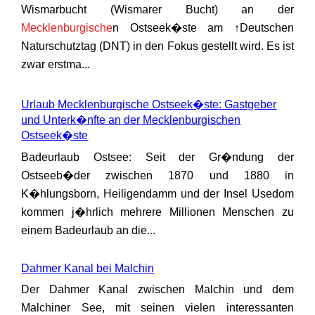
Wismarbucht (Wismarer Bucht) an der
Mecklenburgische
n Ostseek�ste am ↑Deutschen
Naturschutztag (DNT) in den Fokus gestellt wird. Es ist
zwar erstma...
Urlaub Mecklenburgische Ostseek�ste: Gastgeber
und Unterk�nfte an der Mecklenburgischen
Ostseek�ste
Badeurlaub Ostsee: Seit der Gr�ndung der
Ostseeb�der zwischen 1870 und 1880 in
K�hlungsborn, Heiligendamm und der Insel Usedom
kommen j�hrlich mehrere Millionen Menschen zu
einem Badeurlaub an die...
Dahmer Kanal bei Malchin
Der Dahmer Kanal zwischen Malchin und dem
Malchiner See, mit seinen vielen interessanten