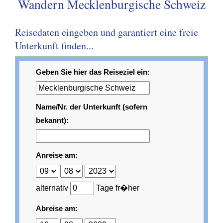
Wandern Mecklenburgische Schweiz
Reisedaten eingeben und garantiert eine freie
Unterkunft finden...
Geben Sie hier das Reiseziel ein:
Name/Nr. der Unterkunft (sofern
bekannt):
Anreise am:
alternativ
Tage fr�her
Abreise am: