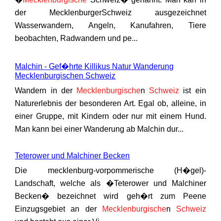
der MecklenburgerSchweiz ausgezeichnet
Wasserwandern, Angeln, Kanufahren, Tiere
beobachten, Radwandern und pe...
Malchin - Gef�hrte Killikus Natur Wanderung
Mecklenburgischen Schweiz
Wandern in der
Mecklenburgische
n
Schweiz
ist ein
Naturerlebnis der besonderen Art. Egal ob, alleine, in
einer Gruppe, mit Kindern oder nur mit einem Hund.
Man kann bei einer Wanderung ab Malchin dur...
Teterower und Malchiner Becken
Die mecklenburg-vorpommerische (H�gel)-
Landschaft, welche als �Teterower und Malchiner
Becken� bezeichnet wird geh�rt zum Peene
Einzugsgebiet an der
Mecklenburgische
n
Schweiz