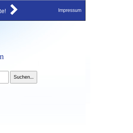
e!
Impressum