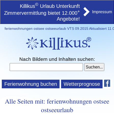
©
Killikus
Urlaub Unterkunft
+
Impressum
Zimmervermittlung bietet 12.000
Angebote!
ferienwohnungen ostsee ostseeurlaub VTS 09.2015 Aktualisiert 11.
Nach Bildern und Inhalten suchen:
Ferienwohnung buchen
Wetterprognose
Alle Seiten mit: ferienwohnungen ostsee
ostseeurlaub