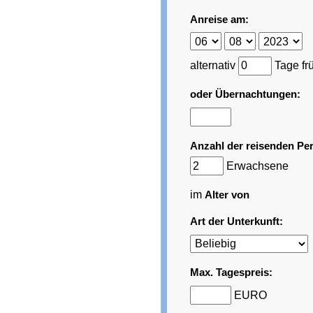
Anreise am:
alternativ
Tage fr
oder Übernachtungen:
Anzahl der reisenden Pe
Erwachsene
im
Alter von
Art der Unterkunft:
Max. Tagespreis:
EURO