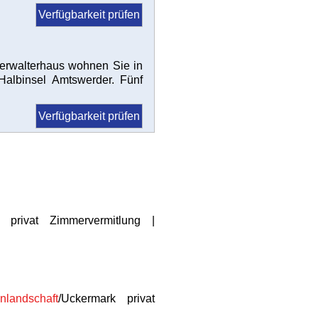
Verfügbarkeit prüfen
verwalterhaus wohnen Sie in
 Halbinsel Amtswerder. Fünf
Verfügbarkeit prüfen
privat Zimmervermitlung |
nlandschaft
/Uckermark privat