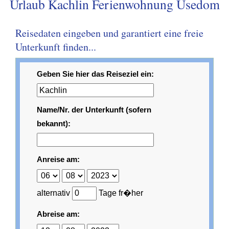
Urlaub Kachlin Ferienwohnung Usedom
Reisedaten eingeben und garantiert eine freie
Unterkunft finden...
Geben Sie hier das Reiseziel ein:
Name/Nr. der Unterkunft (sofern
bekannt):
Anreise am:
alternativ
Tage fr�her
Abreise am: