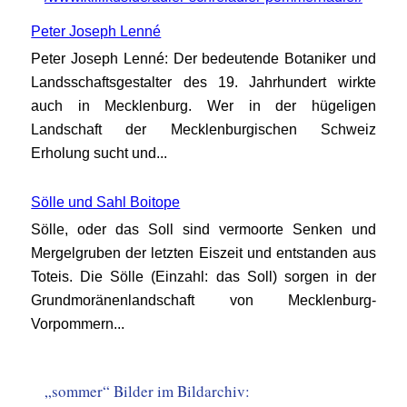
Peter Joseph Lenné
Peter Joseph Lenné: Der bedeutende Botaniker und
Landsschaftsgestalter des 19. Jahrhundert wirkte
auch in Mecklenburg. Wer in der hügeligen
Landschaft der Mecklenburgischen Schweiz
Erholung sucht und...
Sölle und Sahl Boitope
Sölle, oder das Soll sind vermoorte Senken und
Mergelgruben der letzten Eiszeit und entstanden aus
Toteis. Die Sölle (Einzahl: das Soll) sorgen in der
Grundmoränenlandschaft von Mecklenburg-
Vorpommern...
„sommer“ Bilder im Bildarchiv: