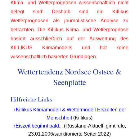
Klima- und Wetterprognosen wissenschaftlich nicht
belegt sind! Deshalb sind die Killikus
Wetterprognosen als journalistische Analyse zu
betrachten. Die Killikus Klima- und Wetterprognose
basiert ausschließlich auf der Auswertung des
KILLIKUS Klimamodells und hat keine
wissenschaftlich basierten Grundlagen.
Wettertendenz Nordsee Ostsee &
Seenplatte
Hilfreiche Links:
↑Killikus Klimamodell & Wettermodell
Eiszeiten der
Menschheit
(Killikus)
↑Eiszeit beginnt bald
... (Russland-Aktuell; gim/.rufo,
23.01.2006/sanktionierte Seiter 2022)