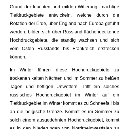
Grund der feuchten und milden Witterung, mächtige
Tiefdruckgebiete entwickeln, welche durch die
Rotation der Erde, über England nach Europa geführt
werden, bilden sich über Russland flächendeckende
Hochdruckgebiete, die ständig wachsen und sich
vom Osten Russlands bis Frankreich erstrecken
können.
Im Winter führen diese Hochdruckgebiete zu
trockenen kalten Nächten und im Sommer zu heißen
Tagen und heftigen Unwettern. Trifft ein solches
russisches Hochdruckgebiet im Winter auf ein
Tiefdruckgebiet im Winter kommt es zu Schneefall bis
an die belgische Grenze. Kommt es im Sommer zu
solch einem ausgedehnten Hochdruckgebiet, kommt
es in den Niederungen von Nordrheinwestfalen zu