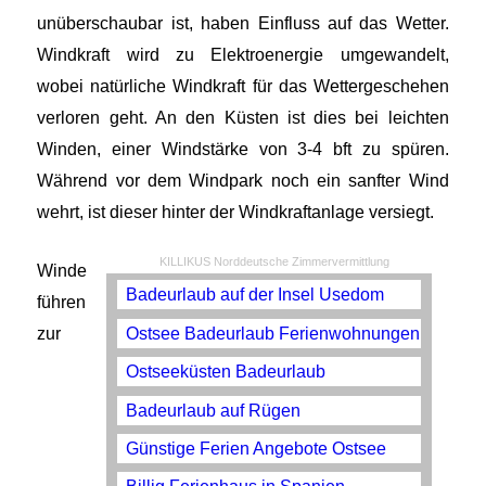
unüberschaubar ist, haben Einfluss auf das Wetter.
Windkraft wird zu Elektroenergie umgewandelt,
wobei natürliche Windkraft für das Wettergeschehen
verloren geht. An den Küsten ist dies bei leichten
Winden, einer Windstärke von 3-4 bft zu spüren.
Während vor dem Windpark noch ein sanfter Wind
wehrt, ist dieser hinter der Windkraftanlage versiegt.
KILLIKUS Norddeutsche Zimmervermittlung
Winde
Badeurlaub auf der Insel Usedom
führen
Ostsee Badeurlaub Ferienwohnungen
zur
Ostseeküsten Badeurlaub
Badeurlaub auf Rügen
Günstige Ferien Angebote Ostsee