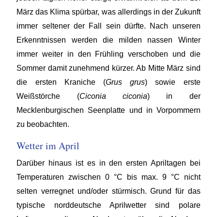
März das Klima spürbar, was allerdings in der Zukunft
immer seltener der Fall sein dürfte. Nach unseren
Erkenntnissen werden die milden nassen Winter
immer weiter in den Frühling verschoben und die
Sommer damit zunehmend kürzer. Ab Mitte März sind
die ersten Kraniche (
Grus grus
) sowie erste
Weißstörche (
Ciconia ciconia
) in der
Mecklenburgischen Seenplatte und in Vorpommern
zu beobachten.
Wetter im April
Darüber hinaus ist es in den ersten Apriltagen bei
Temperaturen zwischen 0 °C bis max. 9 °C nicht
selten verregnet und/oder stürmisch. Grund für das
typische norddeutsche Aprilwetter sind polare