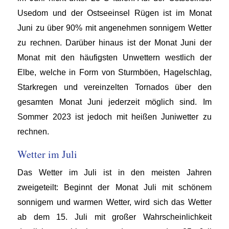
Usedom und der Ostseeinsel Rügen ist im Monat
Juni zu über 90% mit angenehmen sonnigem Wetter
zu rechnen. Darüber hinaus ist der Monat Juni der
Monat mit den häufigsten Unwettern westlich der
Elbe, welche in Form von Sturmböen, Hagelschlag,
Starkregen und vereinzelten Tornados über den
gesamten Monat Juni jederzeit möglich sind. Im
Sommer 2023 ist jedoch mit heißen Juniwetter zu
rechnen.
Wetter im Juli
Das Wetter im Juli ist in den meisten Jahren
zweigeteilt: Beginnt der Monat Juli mit schönem
sonnigem und warmen Wetter, wird sich das Wetter
ab dem 15. Juli mit großer Wahrscheinlichkeit