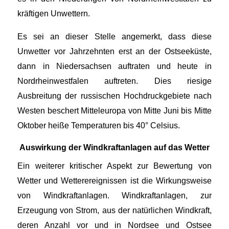
kräftigen Unwettern.
Es sei an dieser Stelle angemerkt, dass diese
Unwetter vor Jahrzehnten erst an der Ostseeküste,
dann in Niedersachsen auftraten und heute in
Nordrheinwestfalen auftreten. Dies riesige
Ausbreitung der russischen Hochdruckgebiete nach
Westen beschert Mitteleuropa von Mitte Juni bis Mitte
Oktober heiße Temperaturen bis 40° Celsius.
Auswirkung der Windkraftanlagen auf das Wetter
Ein weiterer kritischer Aspekt zur Bewertung von
Wetter und Wetterereignissen ist die Wirkungsweise
von Windkraftanlagen. Windkraftanlagen, zur
Erzeugung von Strom, aus der natürlichen Windkraft,
deren Anzahl vor und in Nordsee und Ostsee