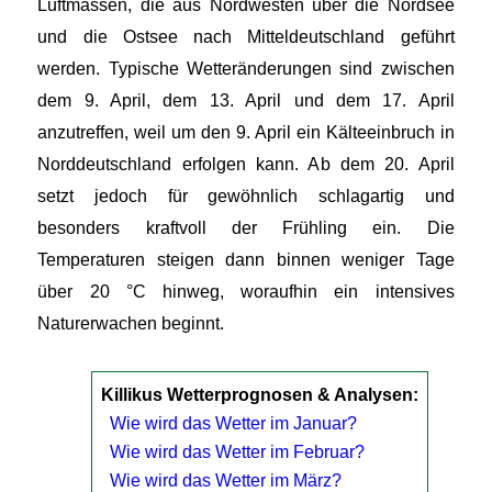
Luftmassen, die aus Nordwesten über die Nordsee
und die Ostsee nach Mitteldeutschland geführt
werden. Typische Wetteränderungen sind zwischen
dem 9. April, dem 13. April und dem 17. April
anzutreffen, weil um den 9. April ein Kälteeinbruch in
Norddeutschland erfolgen kann. Ab dem 20. April
setzt jedoch für gewöhnlich schlagartig und
besonders kraftvoll der Frühling ein. Die
Temperaturen steigen dann binnen weniger Tage
über 20 °C hinweg, woraufhin ein intensives
Naturerwachen beginnt.
Killikus Wetterprognosen & Analysen:
Wie wird das Wetter im Januar?
Wie wird das Wetter im Februar?
Wie wird das Wetter im März?