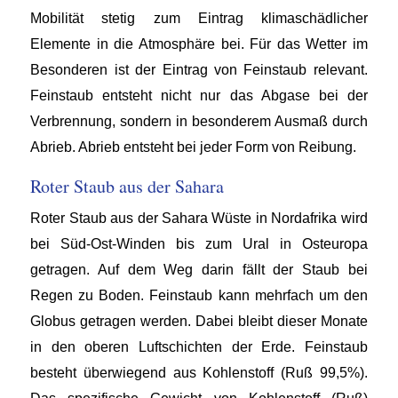
Mobilität stetig zum Eintrag klimaschädlicher
Elemente in die Atmosphäre bei. Für das Wetter im
Besonderen ist der Eintrag von Feinstaub relevant.
Feinstaub entsteht nicht nur das Abgase bei der
Verbrennung, sondern in besonderem Ausmaß durch
Abrieb. Abrieb entsteht bei jeder Form von Reibung.
Roter Staub aus der Sahara
Roter Staub aus der Sahara Wüste in Nordafrika wird
bei Süd-Ost-Winden bis zum Ural in Osteuropa
getragen. Auf dem Weg darin fällt der Staub bei
Regen zu Boden. Feinstaub kann mehrfach um den
Globus getragen werden. Dabei bleibt dieser Monate
in den oberen Luftschichten der Erde. Feinstaub
besteht überwiegend aus Kohlenstoff (Ruß 99,5%).