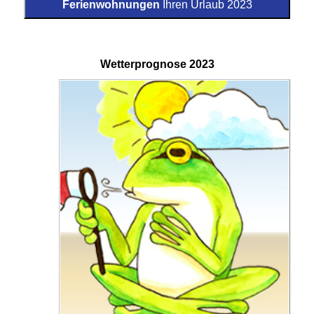
Ferienwohnungen
Ihren Urlaub 2023
Wetterprognose 2023