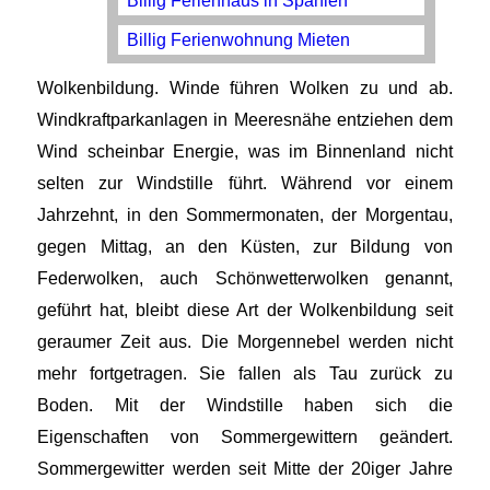
Billig Ferienhaus in Spanien
Billig Ferienwohnung Mieten
Wolkenbildung. Winde führen Wolken zu und ab.
Windkraftparkanlagen in Meeresnähe entziehen dem
Wind scheinbar Energie, was im Binnenland nicht
selten zur Windstille führt. Während vor einem
Jahrzehnt, in den Sommermonaten, der Morgentau,
gegen Mittag, an den Küsten, zur Bildung von
Federwolken, auch Schönwetterwolken genannt,
geführt hat, bleibt diese Art der Wolkenbildung seit
geraumer Zeit aus. Die Morgennebel werden nicht
mehr fortgetragen. Sie fallen als Tau zurück zu
Boden. Mit der Windstille haben sich die
Eigenschaften von Sommergewittern geändert.
Sommergewitter werden seit Mitte der 20iger Jahre