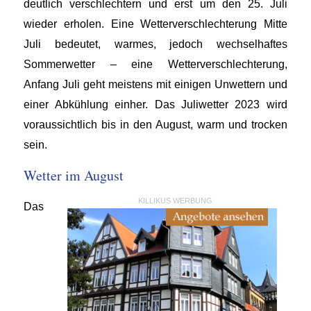
deutlich verschlechtern und erst um den 25. Juli
wieder erholen. Eine Wetterverschlechterung Mitte
Juli bedeutet, warmes, jedoch wechselhaftes
Sommerwetter – eine Wetterverschlechterung,
Anfang Juli geht meistens mit einigen Unwettern und
einer Abkühlung einher. Das Juliwetter 2023 wird
voraussichtlich bis in den August, warm und trocken
sein.
Wetter im August
KILLIKUS WERBUNG
Das