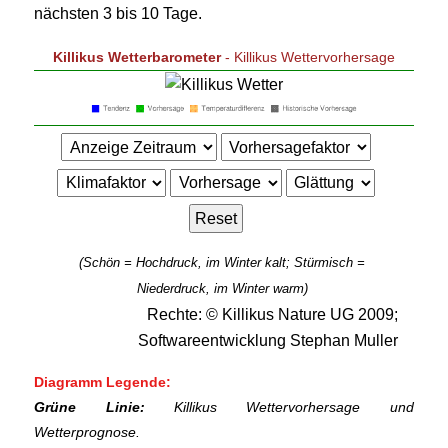
nächsten 3 bis 10 Tage.
Killikus Wetterbarometer
- Killikus Wettervorhersage
(Schön = Hochdruck, im Winter kalt; Stürmisch =
Niederdruck, im Winter warm)
Rechte: © Killikus Nature UG 2009;
Softwareentwicklung Stephan Muller
Diagramm Legende:
Grüne Linie:
Killikus Wettervorhersage und
Wetterprognose.