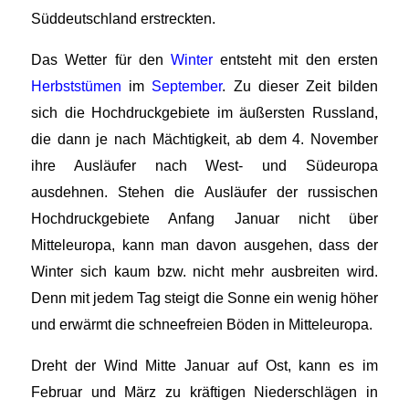
Süddeutschland erstreckten.
Das Wetter für den
Winter
entsteht mit den ersten
Herbststümen
im
September
. Zu dieser Zeit bilden
sich die Hochdruckgebiete im äußersten Russland,
die dann je nach Mächtigkeit, ab dem 4. November
ihre Ausläufer nach West- und Südeuropa
ausdehnen. Stehen die Ausläufer der russischen
Hochdruckgebiete Anfang Januar nicht über
Mitteleuropa, kann man davon ausgehen, dass der
Winter sich kaum bzw. nicht mehr ausbreiten wird.
Denn mit jedem Tag steigt die Sonne ein wenig höher
und erwärmt die schneefreien Böden in Mitteleuropa.
Dreht der Wind Mitte Januar auf Ost, kann es im
Februar und März zu kräftigen Niederschlägen in