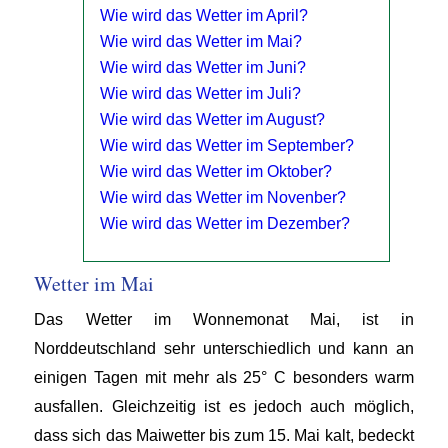
Wie wird das Wetter im April?
Wie wird das Wetter im Mai?
Wie wird das Wetter im Juni?
Wie wird das Wetter im Juli?
Wie wird das Wetter im August?
Wie wird das Wetter im September?
Wie wird das Wetter im Oktober?
Wie wird das Wetter im Novenber?
Wie wird das Wetter im Dezember?
Wetter im Mai
Das Wetter im Wonnemonat Mai, ist in
Norddeutschland sehr unterschiedlich und kann an
einigen Tagen mit mehr als 25° C besonders warm
ausfallen. Gleichzeitig ist es jedoch auch möglich,
dass sich das Maiwetter bis zum 15. Mai kalt, bedeckt