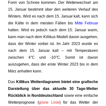
Form von Schnee kommen. Der Wetterwechsel am
15. Januar bestimmt über den weiteren Verlauf des
Winters. Wird es nach dem 15. Januar kalt, kann sich
die Kälte in dem meisten Fällen bis
Mitte Februar
halten. Wird es jedoch nach dem 15. Januar warm,
kann man nach dem Killikus Modell davon ausgehen,
dass der Winter vorbei ist. Im Jahr 2023 wurde es
nach dem 15. Januar kalt – mit Temperaturen
zwischen 4°C und -10°C. Somit ist davon
auszugehen, dass der erste Winter 2023 bis in dem
März anhalten kann.
Das
Killikus Wetterdiagramm bietet eine grafische
Darstellung über das aktuelle 30 Tage-Wetter
Rückblick in Norddeutschland
sowie eine einfache
Wetterprognose (
grüne Linie
) für das Wetter der