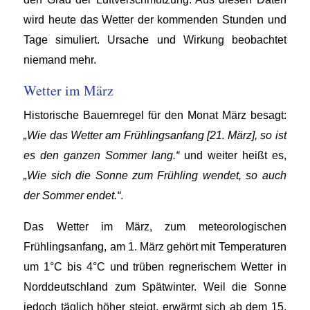
wird heute das Wetter der kommenden Stunden und
Tage simuliert. Ursache und Wirkung beobachtet
niemand mehr.
Wetter im März
Historische Bauernregel für den Monat März besagt:
„Wie das Wetter am Frühlingsanfang [21. März], so ist
es den ganzen Sommer lang.“
und weiter heißt es,
„Wie sich die Sonne zum Frühling wendet, so auch
der Sommer endet.“
.
Das Wetter im März, zum meteorologischen
Frühlingsanfang, am 1. März gehört mit Temperaturen
um 1°C bis 4°C und trüben regnerischem Wetter in
Norddeutschland zum Spätwinter. Weil die Sonne
jedoch täglich höher steigt, erwärmt sich ab dem 15.