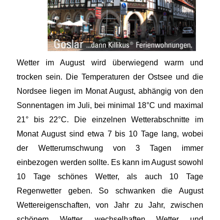
Wetter im August wird überwiegend warm und
trocken sein. Die Temperaturen der Ostsee und die
Nordsee liegen im Monat August, abhängig von den
Sonnentagen im Juli, bei minimal 18°C und maximal
21° bis 22°C. Die einzelnen Wetterabschnitte im
Monat August sind etwa 7 bis 10 Tage lang, wobei
der Wetterumschwung von 3 Tagen immer
einbezogen werden sollte. Es kann im August sowohl
10 Tage schönes Wetter, als auch 10 Tage
Regenwetter geben. So schwanken die August
Wettereigenschaften, von Jahr zu Jahr, zwischen
schönem Wetter, wechselhaften Wetter und