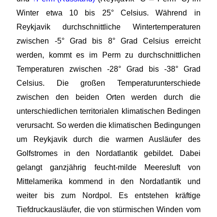
Winter etwa 10 bis 25° Celsius. Während in
Reykjavik durchschnittliche Wintertemperaturen
zwischen -5° Grad bis 8° Grad Celsius erreicht
werden, kommt es im Perm zu durchschnittlichen
Temperaturen zwischen -28° Grad bis -38° Grad
Celsius. Die großen Temperaturunterschiede
zwischen den beiden Orten werden durch die
unterschiedlichen territorialen klimatischen Bedingen
verursacht. So werden die klimatischen Bedingungen
um Reykjavik durch die warmen Ausläufer des
Golfstromes in den Nordatlantik gebildet. Dabei
gelangt ganzjährig feucht-milde Meeresluft von
Mittelamerika kommend in den Nordatlantik und
weiter bis zum Nordpol. Es entstehen kräftige
Tiefdruckausläufer, die von stürmischen Winden vom