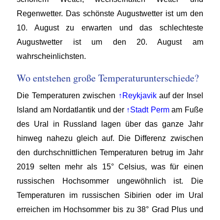
Regenwetter. Das schönste Augustwetter ist um den
10. August zu erwarten und das schlechteste
Augustwetter ist um den 20. August am
wahrscheinlichsten.
Wo entstehen große Temperaturunterschiede?
Die Temperaturen zwischen
↑Reykjavik
auf der Insel
Island am Nordatlantik und der
↑Stadt Perm
am Fuße
des Ural in Russland lagen über das ganze Jahr
hinweg nahezu gleich auf. Die Differenz zwischen
den durchschnittlichen Temperaturen betrug im Jahr
2019 selten mehr als 15° Celsius, was für einen
russischen Hochsommer ungewöhnlich ist. Die
Temperaturen im russischen Sibirien oder im Ural
erreichen im Hochsommer bis zu 38° Grad Plus und