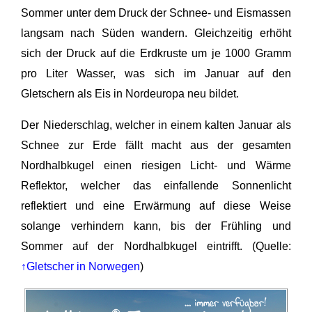
Sommer unter dem Druck der Schnee- und Eismassen
langsam nach Süden wandern. Gleichzeitig erhöht
sich der Druck auf die Erdkruste um je 1000 Gramm
pro Liter Wasser, was sich im Januar auf den
Gletschern als Eis in Nordeuropa neu bildet.
Der Niederschlag, welcher in einem kalten Januar als
Schnee zur Erde fällt macht aus der gesamten
Nordhalbkugel einen riesigen Licht- und Wärme
Reflektor, welcher das einfallende Sonnenlicht
reflektiert und eine Erwärmung auf diese Weise
solange verhindern kann, bis der Frühling und
Sommer auf der Nordhalbkugel eintrifft. (Quelle:
↑Gletscher in Norwegen
)