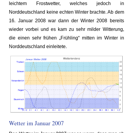
leichtem Frostwetter, welches jedoch in
Norddeutschland keine echten Winter brachte. Ab dem
16. Januar 2008 war dann der Winter 2008 bereits
wieder vorbei und es kam zu sehr milder Witterung,
die einen sehr frühen „Frühling“ mitten im Winter in
Norddeutschland einleitete.
Wetter im Januar 2007