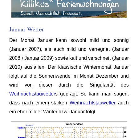
Januar Wetter
Der Monat Januar kann sowohl mild und sonnig
(Januar 2007), als auch mild und verregnet (Januar
2008 / Januar 2009) sowie kalt und verschneit (Januar
2010) ausfallen. Der klassische Wintermonat Januar
folgt auf die Sonnenwende im Monat Dezember und
wird von dieser durch die Singularität des
Weihnachtstauwetter
s geprägt. So kann man sagen,
dass nach einem starken
Weihnachtstauwetter
auch
ein eher milder Winter bzw. Januar folgt.