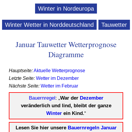
Winter in Nordeuropa
Winter Wetter in Norddeutschland
Tauwetter
Januar Tauwetter Wetterprognose
Diagramme
Hauptseite:
Aktuelle Wetterprognose
Letzte Seite:
Wetter im Dezember
Nächste Seite:
Wetter im Februar
Bauernregel
: „
War der
Dezember
veränderlich und lind, bleibt der ganze
Winter
ein Kind.
“
Lesen Sie hier unsere
Bauernregeln Januar