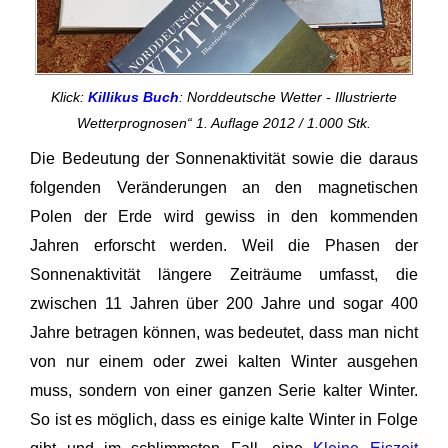
Klick:
Killikus Buch
: Norddeutsche Wetter - Illustrierte
Wetterprognosen“ 1. Auflage 2012 / 1.000 Stk.
Die Bedeutung der Sonnenaktivität sowie die daraus
folgenden Veränderungen an den magnetischen
Polen der Erde wird gewiss in den kommenden
Jahren erforscht werden. Weil die Phasen der
Sonnenaktivität längere Zeiträume umfasst, die
zwischen 11 Jahren über 200 Jahre und sogar 400
Jahre betragen können, was bedeutet, dass man nicht
von nur einem oder zwei kalten Winter ausgehen
muss, sondern von einer ganzen Serie kalter Winter.
So ist es möglich, dass es einige kalte Winter in Folge