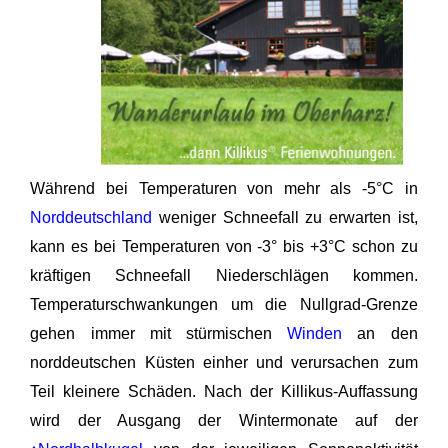
Während bei Temperaturen von mehr als -5°C in
Norddeutschland
weniger Schneefall zu erwarten ist,
kann es bei Temperaturen von -3° bis +3°C schon zu
kräftigen Schneefall Niederschlägen kommen.
Temperaturschwankungen um die Nullgrad-Grenze
gehen immer mit stürmischen
Winden
an den
norddeutschen Küsten einher und verursachen zum
Teil kleinere Schäden. Nach der Killikus-Auffassung
wird der Ausgang der Wintermonate auf der