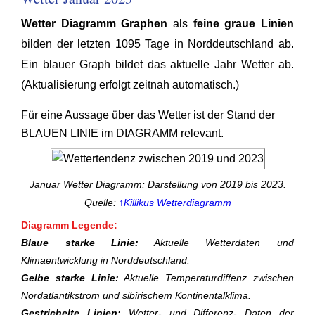
Wetter Diagramm Graphen
als
feine graue Linien
bilden der letzten 1095 Tage in Norddeutschland ab.
Ein blauer Graph bildet das aktuelle Jahr Wetter ab.
(Aktualisierung erfolgt zeitnah automatisch.)
Für eine Aussage über das Wetter ist der Stand der
BLAUEN LINIE im DIAGRAMM relevant.
Januar Wetter Diagramm: Darstellung von 2019 bis 2023.
Quelle:
↑Killikus Wetterdiagramm
Diagramm Legende:
Blaue starke Linie:
Aktuelle Wetterdaten und
Klimaentwicklung in Norddeutschland.
Gelbe starke Linie:
Aktuelle Temperaturdiffenz zwischen
Nordatlantikstrom und sibirischem Kontinentalklima.
Gestrichelte Linien:
Wetter- und Differenz- Daten der