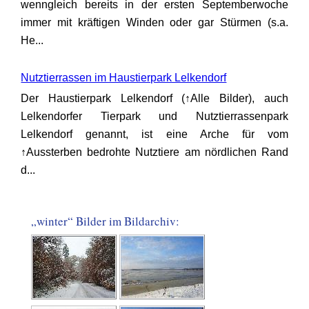
wenngleich bereits in der ersten Septemberwoche
immer mit kräftigen Winden oder gar Stürmen (s.a.
He...
Nutztierrassen im Haustierpark Lelkendorf
Der Haustierpark Lelkendorf (↑Alle Bilder), auch
Lelkendorfer Tierpark und Nutztierrassenpark
Lelkendorf genannt, ist eine Arche für vom
↑Aussterben bedrohte Nutztiere am nördlichen Rand
d...
„winter“ Bilder im Bildarchiv: