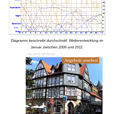
Diagramm beschreibt durchschnittl. Wetterentwicklung im
Januar zwischen 2006 und 2011.
KILLIKUS WERBUNG