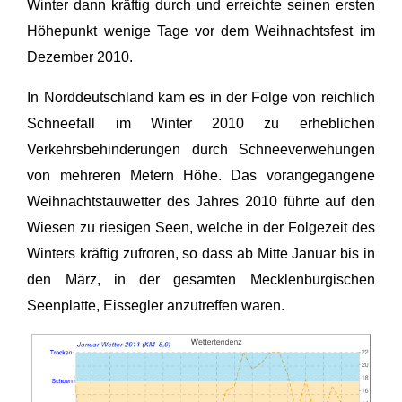
Winter dann kräftig durch und erreichte seinen ersten
Höhepunkt wenige Tage vor dem Weihnachtsfest im
Dezember 2010.
In Norddeutschland kam es in der Folge von reichlich
Schneefall im Winter 2010 zu erheblichen
Verkehrsbehinderungen durch Schneeverwehungen
von mehreren Metern Höhe. Das vorangegangene
Weihnachtstauwetter des Jahres 2010 führte auf den
Wiesen zu riesigen Seen, welche in der Folgezeit des
Winters kräftig zufroren, so dass ab Mitte Januar bis in
den März, in der gesamten Mecklenburgischen
Seenplatte, Eissegler anzutreffen waren.