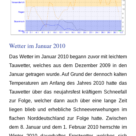
Wetter im Januar 2010
Das Wetter im Januar 2010 begann zuvor mit leichtem
Tauwetter, welches aus dem Dezember 2009 in den
Januar getragen wurde. Auf Grund der dennoch kalten
Temperaturen am Anfang des Jahres 2010 hatte das
Tauwetter über das neujahrsfest kräftigem Schneefall
zur Folge, welcher dann auch über eine lange Zeit
liegen blieb und erhebliche Schneeverwehungen im
flachen Norddeutschland zur Folge hatte. Zwischen
dem 8. Januar und dem 1. Februar 2010 herrschte im
Winter 2010 dauerhaftes Frostwetter, welches sich