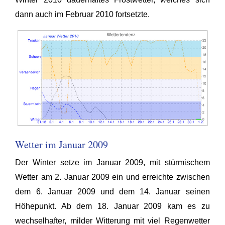
dann auch im Februar 2010 fortsetzte.
Wetter im Januar 2009
Der Winter setze im Januar 2009, mit stürmischem
Wetter am 2. Januar 2009 ein und erreichte zwischen
dem 6. Januar 2009 und dem 14. Januar seinen
Höhepunkt. Ab dem 18. Januar 2009 kam es zu
wechselhafter, milder Witterung mit viel Regenwetter