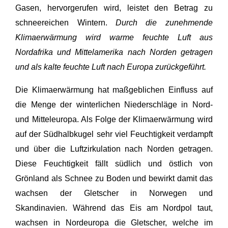
Gasen, hervorgerufen wird, leistet den Betrag zu
schneereichen Wintern.
Durch die zunehmende
Klimaerwärmung wird warme feuchte Luft aus
Nordafrika und Mittelamerika nach Norden getragen
und als kalte feuchte Luft nach Europa zurückgeführt.
Die Klimaerwärmung hat maßgeblichen Einfluss auf
die Menge der winterlichen Niederschläge in Nord-
und Mitteleuropa. Als Folge der Klimaerwärmung wird
auf der Südhalbkugel sehr viel Feuchtigkeit verdampft
und über die Luftzirkulation nach Norden getragen.
Diese Feuchtigkeit fällt südlich und östlich von
Grönland als Schnee zu Boden und bewirkt damit das
wachsen der Gletscher in Norwegen und
Skandinavien. Während das Eis am Nordpol taut,
wachsen in Nordeuropa die Gletscher, welche im