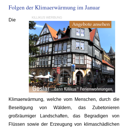
Folgen der Klimaerwärmung im Januar
KILLIKUS WERBUNG
Die
Klimaerwärmung, welche vom Menschen, durch die
Beseitigung von Wäldern, das Zubetonieren
großräumiger Landschaften, das Begradigen von
Flüssen sowie der Erzeugung von klimaschädlichen