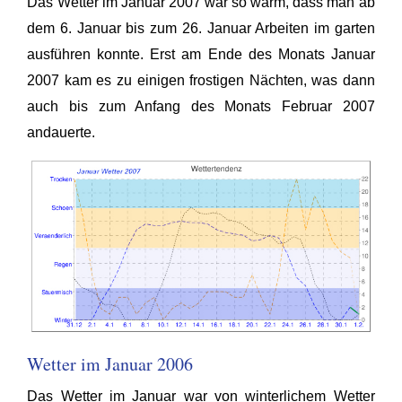
Das Wetter im Januar 2007 war so warm, dass man ab
dem 6. Januar bis zum 26. Januar Arbeiten im garten
ausführen konnte. Erst am Ende des Monats Januar
2007 kam es zu einigen frostigen Nächten, was dann
auch bis zum Anfang des Monats Februar 2007
andauerte.
Wetter im Januar 2006
Das Wetter im Januar war von winterlichem Wetter