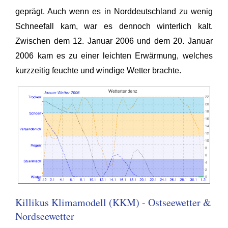
geprägt. Auch wenn es in Norddeutschland zu wenig
Schneefall kam, war es dennoch winterlich kalt.
Zwischen dem 12. Januar 2006 und dem 20. Januar
2006 kam es zu einer leichten Erwärmung, welches
kurzzeitig feuchte und windige Wetter brachte.
Killikus Klimamodell (KKM) - Ostseewetter &
Nordseewetter