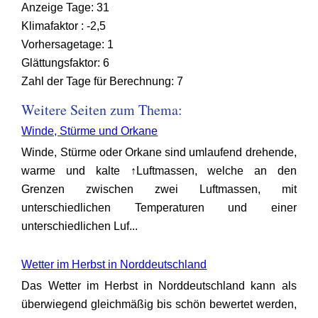
Anzeige Tage: 31
Klimafaktor : -2,5
Vorhersagetage: 1
Glättungsfaktor: 6
Zahl der Tage für Berechnung: 7
Weitere Seiten zum Thema:
Winde, Stürme und Orkane
Winde, Stürme oder Orkane sind umlaufend drehende,
warme und kalte ↑Luftmassen, welche an den
Grenzen zwischen zwei Luftmassen, mit
unterschiedlichen Temperaturen und einer
unterschiedlichen Luf...
Wetter im Herbst in Norddeutschland
Das Wetter im Herbst in Norddeutschland kann als
überwiegend gleichmäßig bis schön bewertet werden,