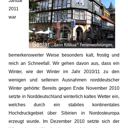
Januar
2011
war
bemerkenswerter Weise besonders kalt, frostig und
reich an Schneefall. Wir gehen davon aus, dass ein
Winter, wie der Winter im Jahr 2010/11 zu den
wenigen und seltenen Ausnahmen norddeutscher
Winter gehörte: Bereits gegen Ende November 2010
setzte in Norddeutschland winterlich kaltes Wetter ein,
welches durch ein stabiles kontinentales
Hochdruckgebiet über Sibirien in Nordosteuropa
erzeugt wurde. Im Dezember 2010 setzte sich der