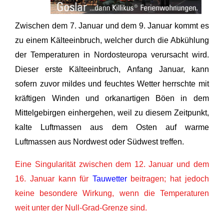
Zwischen dem 7. Januar und dem 9. Januar kommt es
zu einem Kälteeinbruch, welcher durch die Abkühlung
der Temperaturen in Nordosteuropa verursacht wird.
Dieser erste Kälteeinbruch, Anfang Januar, kann
sofern zuvor mildes und feuchtes Wetter herrschte mit
kräftigen Winden und orkanartigen Böen in dem
Mittelgebirgen einhergehen, weil zu diesem Zeitpunkt,
kalte Luftmassen aus dem Osten auf warme
Luftmassen aus Nordwest oder Südwest treffen.
Eine Singularität zwischen dem 12. Januar und dem
16. Januar kann für
Tauwetter
beitragen; hat jedoch
keine besondere Wirkung, wenn die Temperaturen
weit unter der Null-Grad-Grenze sind.