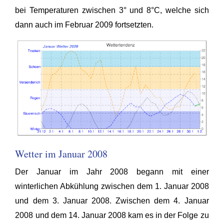
bei Temperaturen zwischen 3° und 8°C, welche sich
dann auch im Februar 2009 fortsetzten.
Wetter im Januar 2008
Der Januar im Jahr 2008 begann mit einer
winterlichen Abkühlung zwischen dem 1. Januar 2008
und dem 3. Januar 2008. Zwischen dem 4. Januar
2008 und dem 14. Januar 2008 kam es in der Folge zu