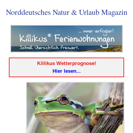
Norddeutsches Natur & Urlaub Magazin
Killikus Wetterprognose!
Hier lesen...