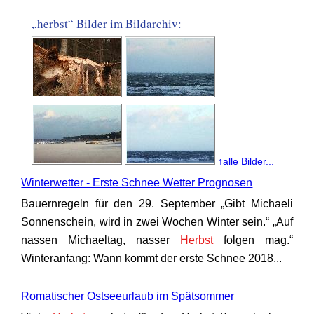
„herbst“ Bilder im Bildarchiv:
↑alle Bilder...
Winterwetter - Erste Schnee Wetter Prognosen
Bauernregeln für den 29. September „Gibt Michaeli
Sonnenschein, wird in zwei Wochen Winter sein.“ „Auf
nassen Michaeltag, nasser
Herbst
folgen mag.“
Winteranfang: Wann kommt der erste Schnee 2018...
Romatischer Ostseeurlaub im Spätsommer