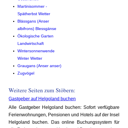
Martinisommer -
Spätherbst Wetter
Blässgans (Anser
albifrons) Blessgänse
Ökologische Garten
Landwirtschaft
Wintersonnenwende
Winter Wetter
Graugans (Anser anser)
Zugvögel
Weitere Seiten zum Stöbern:
Gastgeber auf Helgoland buchen
Alle Gastgeber Helgoland buchen: Sofort verfügbare
Ferienwohnungen, Pensionen und Hotels auf der Insel
Helgoland buchen. Das online Buchungssystem für