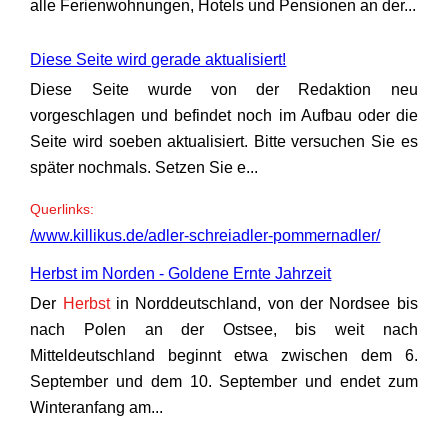
alle Ferienwohnungen, Hotels und Pensionen an der...
Diese Seite wird gerade aktualisiert!
Diese Seite wurde von der Redaktion neu
vorgeschlagen und befindet noch im Aufbau oder die
Seite wird soeben aktualisiert. Bitte versuchen Sie es
später nochmals. Setzen Sie e...
Querlinks:
/www.killikus.de/adler-schreiadler-pommernadler/
Herbst im Norden - Goldene Ernte Jahrzeit
Der
Herbst
in Norddeutschland, von der Nordsee bis
nach Polen an der Ostsee, bis weit nach
Mitteldeutschland beginnt etwa zwischen dem 6.
September und dem 10. September und endet zum
Winteranfang am...