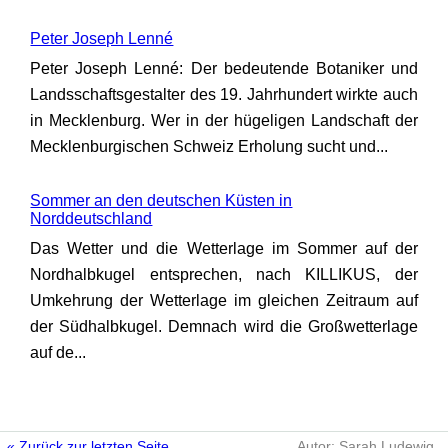
Peter Joseph Lenné
Peter Joseph Lenné: Der bedeutende Botaniker und
Landsschaftsgestalter des 19. Jahrhundert wirkte auch
in Mecklenburg. Wer in der hügeligen Landschaft der
Mecklenburgischen Schweiz Erholung sucht und...
Sommer an den deutschen Küsten in
Norddeutschland
Das Wetter und die Wetterlage im Sommer auf der
Nordhalbkugel entsprechen, nach KILLIKUS, der
Umkehrung der Wetterlage im gleichen Zeitraum auf
der Südhalbkugel. Demnach wird die Großwetterlage
auf de...
« Zurück zur letzten Seite.
Autor: Sarah Ludewig