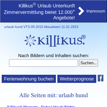
©
Killikus
Urlaub Unterkunft
+
Impressum
Zimmervermittlung bietet 12.000
Angebote!
urlaub hund VTS 09.2015 Aktualisiert 11.01.2023
Nach Bildern und Inhalten suchen:
Ferienwohnung buchen
Wetterprognose
Alle Seiten mit: urlaub hund