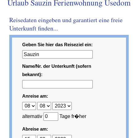
Urlaub Sauzin Ferienwohnung Usedom
Reisedaten eingeben und garantiert eine freie
Unterkunft finden...
Geben Sie hier das Reiseziel ein:
Name/Nr. der Unterkunft (sofern
bekannt):
Anreise am:
alternativ
Tage fr�her
Abreise am: