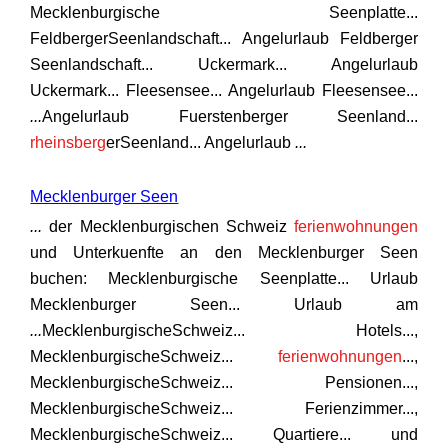
Mecklenburgische Seenplatte...
FeldbergerSeenlandschaft... Angelurlaub Feldberger
Seenlandschaft... Uckermark... Angelurlaub
Uckermark... Fleesensee... Angelurlaub Fleesensee...
...
Angelurlaub Fuerstenberger Seenland...
rheinsberg
erSeenland... Angelurlaub
...
Mecklenburger Seen
...
der Mecklenburgischen Schweiz
ferienwohnungen
und Unterkuenfte an den Mecklenburger Seen
buchen: Mecklenburgische Seenplatte... Urlaub
Mecklenburger Seen... Urlaub am
...
MecklenburgischeSchweiz... Hotels...,
MecklenburgischeSchweiz...
ferienwohnungen
...,
MecklenburgischeSchweiz... Pensionen...,
MecklenburgischeSchweiz... Ferienzimmer...,
MecklenburgischeSchweiz... Quartiere... und