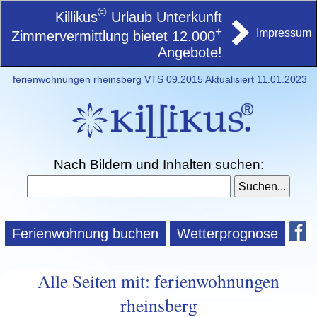
©
Killikus
Urlaub Unterkunft
+
Impressum
Zimmervermittlung bietet 12.000
Angebote!
ferienwohnungen rheinsberg VTS 09.2015 Aktualisiert 11.01.2023
Nach Bildern und Inhalten suchen:
Ferienwohnung buchen
Wetterprognose
Alle Seiten mit: ferienwohnungen
rheinsberg