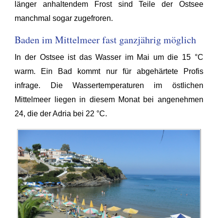
länger anhaltendem Frost sind Teile der Ostsee
manchmal sogar zugefroren.
Baden im Mittelmeer fast ganzjährig möglich
In der Ostsee ist das Wasser im Mai um die 15 °C
warm. Ein Bad kommt nur für abgehärtete Profis
infrage. Die Wassertemperaturen im östlichen
Mittelmeer liegen in diesem Monat bei angenehmen
24, die der Adria bei 22 °C.