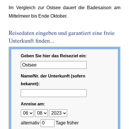
Im Vergleich zur Ostsee dauert die Badesaison am
Mittelmeer bis Ende Oktober.
Reisedaten eingeben und garantiert eine freie
Unterkunft finden...
Geben Sie hier das Reiseziel ein:
Name/Nr. der Unterkunft (sofern
bekannt):
Anreise am:
alternativ
Tage früher