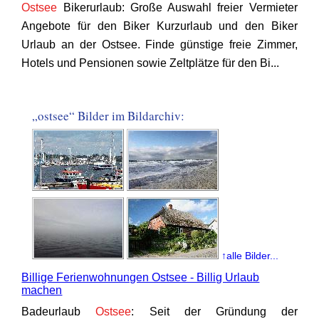
Ostsee
Bikerurlaub: Große Auswahl freier Vermieter
Angebote für den Biker Kurzurlaub und den Biker
Urlaub an der Ostsee. Finde günstige freie Zimmer,
Hotels und Pensionen sowie Zeltplätze für den Bi...
„ostsee“ Bilder im Bildarchiv:
↑alle Bilder...
Billige Ferienwohnungen Ostsee - Billig Urlaub
machen
Badeurlaub
Ostsee
: Seit der Gründung der