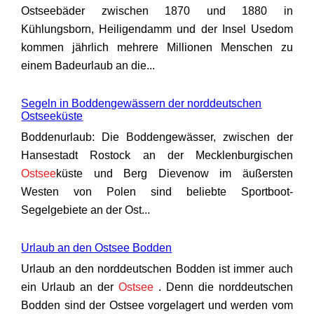
Ostseebäder zwischen 1870 und 1880 in
Kühlungsborn, Heiligendamm und der Insel Usedom
kommen jährlich mehrere Millionen Menschen zu
einem Badeurlaub an die...
Segeln in Boddengewässern der norddeutschen
Ostseeküste
Boddenurlaub: Die Boddengewässer, zwischen der
Hansestadt Rostock an der Mecklenburgischen
Ostsee
küste und Berg Dievenow im äußersten
Westen von Polen sind beliebte Sportboot-
Segelgebiete an der Ost...
Urlaub an den Ostsee Bodden
Urlaub an den norddeutschen Bodden ist immer auch
ein Urlaub an der
Ostsee
. Denn die norddeutschen
Bodden sind der Ostsee vorgelagert und werden vom