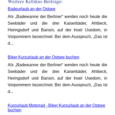
Weitere Killikus Beiträge:
Badeurlaub an der Ostsee
Als „Badewanne der Berliner“ werden noch heute die
Seebäder und die drei Kaiserbäder, Ahlbeck,
Heringsdorf und Bansin, auf der Insel Usedom, in
Vorpommern bezeichnet. Bei dem Ausspruch, „Das ist
d...
Biker Kurzurlaub an der Ostsee buchen
Als „Badewanne der Berliner“ werden noch heute die
Seebäder und die drei Kaiserbäder, Ahlbeck,
Heringsdorf und Bansin, auf der Insel Usedom, in
Vorpommern bezeichnet. Bei dem Ausspruch, „Das ist
d...
Kurzurlaub Motorrad - Biker Kurzurlaub an der Ostsee
buchen