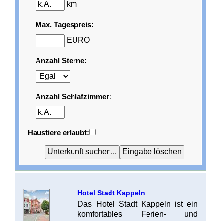
km
Max. Tagespreis:
EURO
Anzahl Sterne:
Anzahl Schlafzimmer:
Haustiere erlaubt:
Hotel Stadt Kappeln
Das Hotel Stadt Kappeln ist ein
komfortables Ferien- und