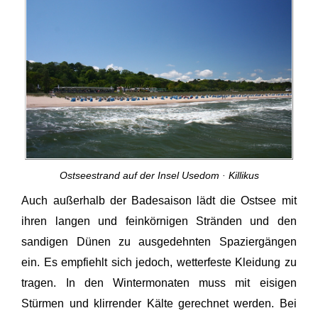
Ostseestrand auf der Insel Usedom · Killikus
Auch außerhalb der Badesaison lädt die Ostsee mit
ihren langen und feinkörnigen Stränden und den
sandigen Dünen zu ausgedehnten Spaziergängen
ein. Es empfiehlt sich jedoch, wetterfeste Kleidung zu
tragen. In den Wintermonaten muss mit eisigen
Stürmen und klirrender Kälte gerechnet werden. Bei