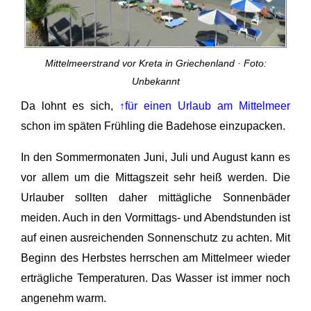
Mittelmeerstrand vor Kreta in Griechenland · Foto:
Unbekannt
Da lohnt es sich,
↑für einen Urlaub am Mittelmeer
schon im späten Frühling die Badehose einzupacken.
In den Sommermonaten Juni, Juli und August kann es
vor allem um die Mittagszeit sehr heiß werden. Die
Urlauber sollten daher mittägliche Sonnenbäder
meiden. Auch in den Vormittags- und Abendstunden ist
auf einen ausreichenden Sonnenschutz zu achten. Mit
Beginn des Herbstes herrschen am Mittelmeer wieder
erträgliche Temperaturen. Das Wasser ist immer noch
angenehm warm.