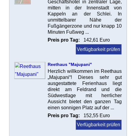
Geschäftshotel in zentraler Lage,
mitten in der Innenstadt von
Kappeln an der Schlei. In
unmittelbarer Nähe der
Fußgängerzone und nur knapp 10
Minuten Fußweg ...
Preis pro Tag:
142,61 Euro
Verfügbarkeit prüfen
Reethaus "Majupani"
Herzlich willkommen im Reethaus
„Majupani“! Dieses sehr gut
ausgestattete Ferienhaus liegt
direkt am Feldrand und die
Südwestlage mit herrlicher
Aussicht bietet den ganzen Tag
einen sonnigen Platz auf der ...
Preis pro Tag:
152,55 Euro
Verfügbarkeit prüfen