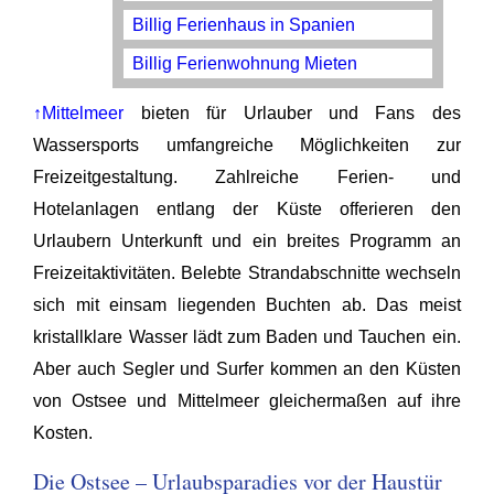
Billig Ferienhaus in Spanien
Billig Ferienwohnung Mieten
↑Mittelmeer
bieten für Urlauber und Fans des
Wassersports umfangreiche Möglichkeiten zur
Freizeitgestaltung. Zahlreiche Ferien- und
Hotelanlagen entlang der Küste offerieren den
Urlaubern Unterkunft und ein breites Programm an
Freizeitaktivitäten. Belebte Strandabschnitte wechseln
sich mit einsam liegenden Buchten ab. Das meist
kristallklare Wasser lädt zum Baden und Tauchen ein.
Aber auch Segler und Surfer kommen an den Küsten
von Ostsee und Mittelmeer gleichermaßen auf ihre
Kosten.
Die Ostsee – Urlaubsparadies vor der Haustür