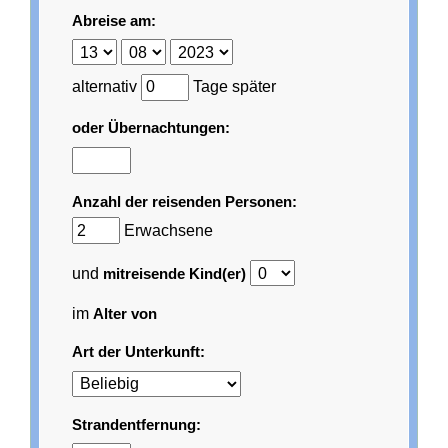
Abreise am:
alternativ
Tage später
oder Übernachtungen:
Anzahl der reisenden Personen:
Erwachsene
und
mitreisende Kind(er)
im
Alter von
Art der Unterkunft:
Strandentfernung: