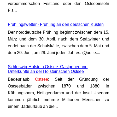
vorpommerschen Festland oder den Ostseeinseln
Fis...
Frühlingswetter - Frühling an den deutschen Küsten
Der norddeutsche Frühling beginnt zwischen dem 15.
März und dem 30. April, nach dem Spätwinter und
endet nach der Schafskälte, zwischen dem 5. Mai und
dem 20. Juni, am 29. Juni jeden Jahres. (Quelle:...
Schleswig-Holstein Ostsee: Gastgeber und
Unterkünfte an der Holsteinschen Ostsee
Badeurlaub
Ostsee
: Seit der Gründung der
Ostseebäder zwischen 1870 und 1880 in
Kühlungsborn, Heiligendamm und der Insel Usedom
kommen jährlich mehrere Millionen Menschen zu
einem Badeurlaub an die...