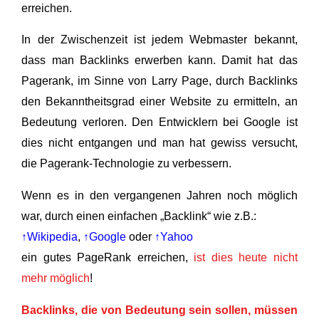
erreichen.
In der Zwischenzeit ist jedem Webmaster bekannt,
dass man Backlinks erwerben kann. Damit hat das
Pagerank, im Sinne von Larry Page, durch Backlinks
den Bekanntheitsgrad einer Website zu ermitteln, an
Bedeutung verloren. Den Entwicklern bei Google ist
dies nicht entgangen und man hat gewiss versucht,
die Pagerank-Technologie zu verbessern.
Wenn es in den vergangenen Jahren noch möglich
war, durch einen einfachen „Backlink“ wie z.B.:
↑Wikipedia
,
↑Google
oder
↑Yahoo
ein gutes PageRank erreichen,
ist dies heute nicht
mehr möglich
!
Backlinks, die von Bedeutung sein sollen, müssen