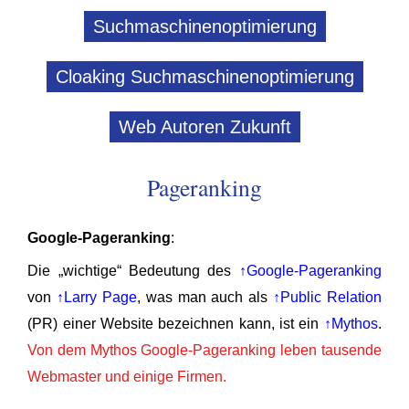
Suchmaschinenoptimierung
Cloaking Suchmaschinenoptimierung
Web Autoren Zukunft
Pageranking
Google-Pageranking
:
Die „wichtige“ Bedeutung des
↑Google-Pageranking
von
↑Larry Page
, was man auch als
↑Public Relation
(PR) einer Website bezeichnen kann, ist ein
↑Mythos
.
Von dem Mythos Google-Pageranking leben tausende
Webmaster und einige Firmen.