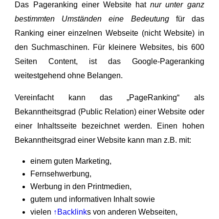
Das Pageranking einer Website hat
nur unter ganz
bestimmten Umständen eine Bedeutung
für das
Ranking einer einzelnen Webseite (nicht Website) in
den Suchmaschinen. Für kleinere Websites, bis 600
Seiten Content, ist das Google-Pageranking
weitestgehend ohne Belangen.
Vereinfacht kann das „PageRanking“ als
Bekanntheitsgrad (Public Relation) einer Website oder
einer Inhaltsseite bezeichnet werden. Einen hohen
Bekanntheitsgrad einer Website kann man z.B. mit:
einem guten Marketing,
Fernsehwerbung,
Werbung in den Printmedien,
gutem und informativen Inhalt sowie
vielen
↑Backlink
s von anderen Webseiten,