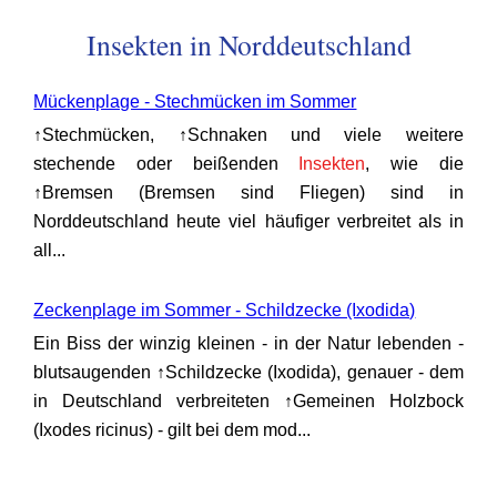
Insekten in Norddeutschland
Mückenplage - Stechmücken im Sommer
↑Stechmücken, ↑Schnaken und viele weitere
stechende oder beißenden
Insekten
, wie die
↑Bremsen (Bremsen sind Fliegen) sind in
Norddeutschland heute viel häufiger verbreitet als in
all...
Zeckenplage im Sommer - Schildzecke (Ixodida)
Ein Biss der winzig kleinen - in der Natur lebenden -
blutsaugenden ↑Schildzecke (Ixodida), genauer - dem
in Deutschland verbreiteten ↑Gemeinen Holzbock
(Ixodes ricinus) - gilt bei dem mod...