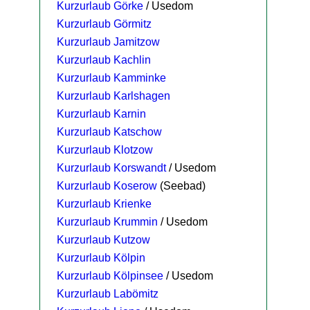
Kurzurlaub Görke
/ Usedom
Kurzurlaub Görmitz
Kurzurlaub Jamitzow
Kurzurlaub Kachlin
Kurzurlaub Kamminke
Kurzurlaub Karlshagen
Kurzurlaub Karnin
Kurzurlaub Katschow
Kurzurlaub Klotzow
Kurzurlaub Korswandt
/ Usedom
Kurzurlaub Koserow
(Seebad)
Kurzurlaub Krienke
Kurzurlaub Krummin
/ Usedom
Kurzurlaub Kutzow
Kurzurlaub Kölpin
Kurzurlaub Kölpinsee
/ Usedom
Kurzurlaub Labömitz