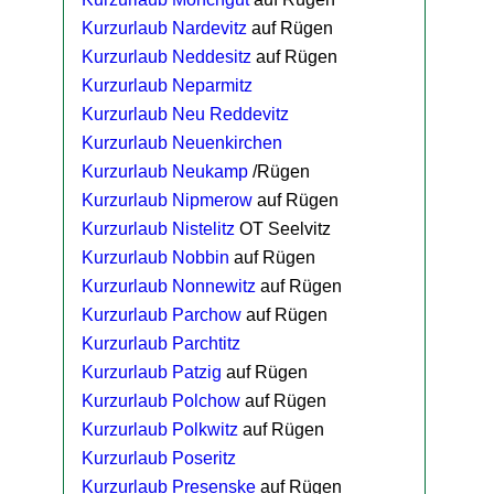
Kurzurlaub Nardevitz
auf Rügen
Kurzurlaub Neddesitz
auf Rügen
Kurzurlaub Neparmitz
Kurzurlaub Neu Reddevitz
Kurzurlaub Neuenkirchen
Kurzurlaub Neukamp
/Rügen
Kurzurlaub Nipmerow
auf Rügen
Kurzurlaub Nistelitz
OT Seelvitz
Kurzurlaub Nobbin
auf Rügen
Kurzurlaub Nonnewitz
auf Rügen
Kurzurlaub Parchow
auf Rügen
Kurzurlaub Parchtitz
Kurzurlaub Patzig
auf Rügen
Kurzurlaub Polchow
auf Rügen
Kurzurlaub Polkwitz
auf Rügen
Kurzurlaub Poseritz
Kurzurlaub Presenske
auf Rügen