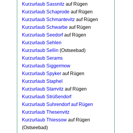
Kurzurlaub Sassnitz
auf Rügen
Kurzurlaub Schaprode
auf Rügen
Kurzurlaub Schmantevitz
auf Rügen
Kurzurlaub Schwarbe
auf Rügen
Kurzurlaub Seedorf
auf Rügen
Kurzurlaub Sehlen
Kurzurlaub Sellin
(Ostseebad)
Kurzurlaub Serams
Kurzurlaub Siggermow
Kurzurlaub Spyker
auf Rügen
Kurzurlaub Staphel
Kurzurlaub Starrvitz
auf Rügen
Kurzurlaub Strüßendorf
Kurzurlaub Suhrendorf auf Rügen
Kurzurlaub Thesenvitz
Kurzurlaub Thiessow
auf Rügen
(Ostseebad)