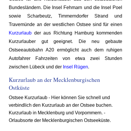
Bundesländern. Die Insel Fehmarn und die Insel Poel
sowie Scharbeutz, Timmerndorfer Strand und
Travemünde an der westlichen Ostsee sind für einen
Kurzurlaub
der aus Richtung Hamburg kommenden
Kurzurlauber gut geeignet. Die neu gebaute
Ostseeautobahn A20 ermöglicht auch dem ruhigen
Autofahrer Fahrzeiten von etwa zwei Stunden
zwischen Lübeck und der
Insel Rügen
.
Kurzurlaub an der Mecklenburgischen
Ostküste
Ostsee Kurzurlaub - Hier können Sie schnell und
verbindlich den Kurzurlaub an der Ostsee buchen.
Kurzurlaub in Mecklenburg und Vorpommern. -
Orlaubsorte der Mecklenburgischen Ostseeküste.