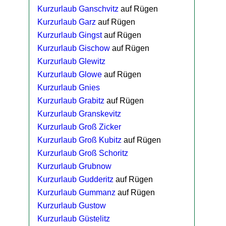
Kurzurlaub Ganschvitz
auf Rügen
Kurzurlaub Garz
auf Rügen
Kurzurlaub Gingst
auf Rügen
Kurzurlaub Gischow
auf Rügen
Kurzurlaub Glewitz
Kurzurlaub Glowe
auf Rügen
Kurzurlaub Gnies
Kurzurlaub Grabitz
auf Rügen
Kurzurlaub Granskevitz
Kurzurlaub Groß Zicker
Kurzurlaub Groß Kubitz
auf Rügen
Kurzurlaub Groß Schoritz
Kurzurlaub Grubnow
Kurzurlaub Gudderitz
auf Rügen
Kurzurlaub Gummanz
auf Rügen
Kurzurlaub Gustow
Kurzurlaub Güstelitz