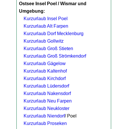
Ostsee Insel Poel / Wismar und
Umgebung:
Kurzurlaub Insel Poel
Kurzurlaub Alt Farpen
Kurzurlaub Dorf Mecklenburg
Kurzurlaub Gollwitz
Kurzurlaub Groß Stieten
Kurzurlaub Groß Strömkendorf
Kurzurlaub Gägelow
Kurzurlaub Kaltenhof
Kurzurlaub Kirchdorf
Kurzurlaub Lüdersdorf
Kurzurlaub Nakensdorf
Kurzurlaub Neu Farpen
Kurzurlaub Neukloster
Kurzurlaub Niendorf
/ Poel
Kurzurlaub Proseken