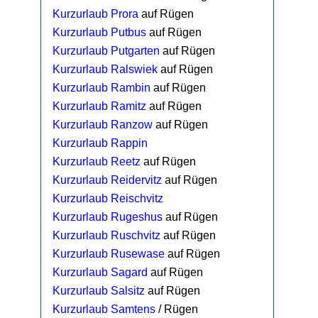
Kurzurlaub Prora
auf Rügen
Kurzurlaub Putbus
auf Rügen
Kurzurlaub Putgarten
auf Rügen
Kurzurlaub Ralswiek
auf Rügen
Kurzurlaub Rambin
auf Rügen
Kurzurlaub Ramitz
auf Rügen
Kurzurlaub Ranzow
auf Rügen
Kurzurlaub Rappin
Kurzurlaub Reetz
auf Rügen
Kurzurlaub Reidervitz
auf Rügen
Kurzurlaub Reischvitz
Kurzurlaub Rugeshus
auf Rügen
Kurzurlaub Ruschvitz
auf Rügen
Kurzurlaub Rusewase
auf Rügen
Kurzurlaub Sagard
auf Rügen
Kurzurlaub Salsitz
auf Rügen
Kurzurlaub Samtens
/ Rügen