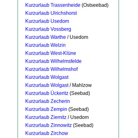
Kurzurlaub Trassenheide
(Ostseebad)
Kurzurlaub Ulrichshorst
Kurzurlaub Usedom
Kurzurlaub Vossberg
Kurzurlaub Warthe
/ Usedom
Kurzurlaub Welzin
Kurzurlaub West-Klüne
Kurzurlaub Wilhelmsfelde
Kurzurlaub Wilhelmshof
Kurzurlaub Wolgast
Kurzurlaub Wolgast
/ Mahlzow
Kurzurlaub Ückeritz
(Seebad)
Kurzurlaub Zecherin
Kurzurlaub Zempin
(Seebad)
Kurzurlaub Ziemitz
/ Usedom
Kurzurlaub Zinnowitz
(Seebad)
Kurzurlaub Zirchow