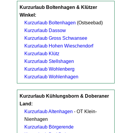
Kurzurlaub Boltenhagen & Klützer
Winkel:
Kurzurlaub Boltenhagen
(Ostseebad)
Kurzurlaub Dassow
Kurzurlaub Gross Schwansee
Kurzurlaub Hohen Wieschendorf
Kurzurlaub Klütz
Kurzurlaub Stellshagen
Kurzurlaub Wohlenberg
Kurzurlaub Wohlenhagen
Kurzurlaub Kühlungsborn & Doberaner
Land:
Kurzurlaub Altenhagen
- OT Klein-
Nienhagen
Kurzurlaub Börgerende