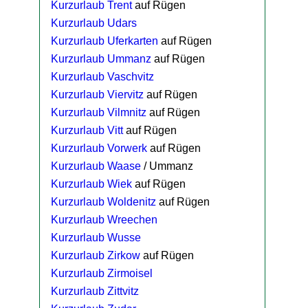
Kurzurlaub Trent
auf Rügen
Kurzurlaub Udars
Kurzurlaub Uferkarten
auf Rügen
Kurzurlaub Ummanz
auf Rügen
Kurzurlaub Vaschvitz
Kurzurlaub Viervitz
auf Rügen
Kurzurlaub Vilmnitz
auf Rügen
Kurzurlaub Vitt
auf Rügen
Kurzurlaub Vorwerk
auf Rügen
Kurzurlaub Waase
/ Ummanz
Kurzurlaub Wiek
auf Rügen
Kurzurlaub Woldenitz
auf Rügen
Kurzurlaub Wreechen
Kurzurlaub Wusse
Kurzurlaub Zirkow
auf Rügen
Kurzurlaub Zirmoisel
Kurzurlaub Zittvitz