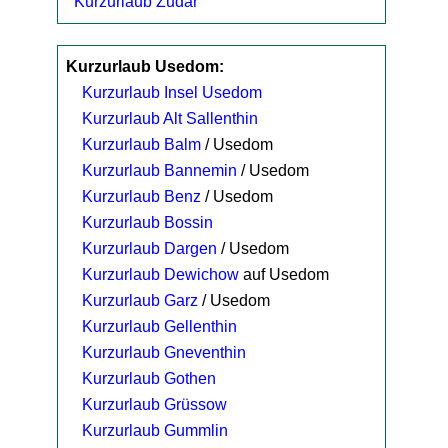
Kurzurlaub Zudar
Kurzurlaub Usedom:
Kurzurlaub Insel Usedom
Kurzurlaub Alt Sallenthin
Kurzurlaub Balm
/ Usedom
Kurzurlaub Bannemin
/ Usedom
Kurzurlaub Benz
/ Usedom
Kurzurlaub Bossin
Kurzurlaub Dargen
/ Usedom
Kurzurlaub Dewichow
auf Usedom
Kurzurlaub Garz
/ Usedom
Kurzurlaub Gellenthin
Kurzurlaub Gneventhin
Kurzurlaub Gothen
Kurzurlaub Grüssow
Kurzurlaub Gummlin