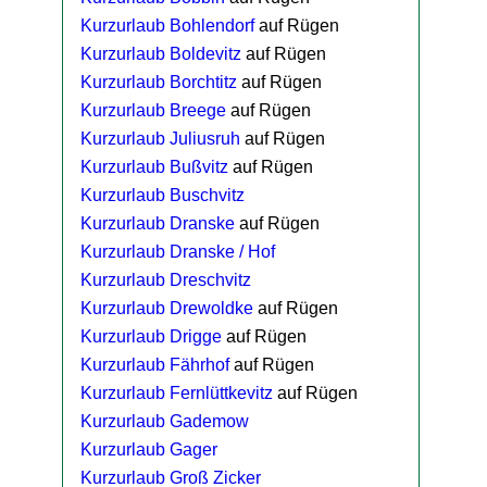
Kurzurlaub Bohlendorf
auf Rügen
Kurzurlaub Boldevitz
auf Rügen
Kurzurlaub Borchtitz
auf Rügen
Kurzurlaub Breege
auf Rügen
Kurzurlaub Juliusruh
auf Rügen
Kurzurlaub Bußvitz
auf Rügen
Kurzurlaub Buschvitz
Kurzurlaub Dranske
auf Rügen
Kurzurlaub Dranske / Hof
Kurzurlaub Dreschvitz
Kurzurlaub Drewoldke
auf Rügen
Kurzurlaub Drigge
auf Rügen
Kurzurlaub Fährhof
auf Rügen
Kurzurlaub Fernlüttkevitz
auf Rügen
Kurzurlaub Gademow
Kurzurlaub Gager
Kurzurlaub Groß Zicker