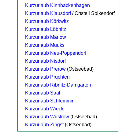
Kurzurlaub Kinnbackenhagen
Kurzurlaub Klausdorf
/ Ortsteil Solkendorf
Kurzurlaub Körkwitz
Kurzurlaub Löbnitz
Kurzurlaub Marlow
Kurzurlaub Muuks
Kurzurlaub Neu-Poppendorf
Kurzurlaub Nisdorf
Kurzurlaub Prerow
(Ostseebad)
Kurzurlaub Pruchten
Kurzurlaub Ribnitz-Damgarten
Kurzurlaub Saal
Kurzurlaub Schlemmin
Kurzurlaub Wieck
Kurzurlaub Wustrow
(Ostseebad)
Kurzurlaub Zingst
(Ostseebad)