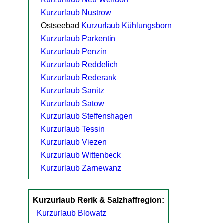
Kurzurlaub Nustrow
Ostseebad
Kurzurlaub Kühlungsborn
Kurzurlaub Parkentin
Kurzurlaub Penzin
Kurzurlaub Reddelich
Kurzurlaub Rederank
Kurzurlaub Sanitz
Kurzurlaub Satow
Kurzurlaub Steffenshagen
Kurzurlaub Tessin
Kurzurlaub Viezen
Kurzurlaub Wittenbeck
Kurzurlaub Zarnewanz
Kurzurlaub Rerik & Salzhaffregion:
Kurzurlaub Blowatz