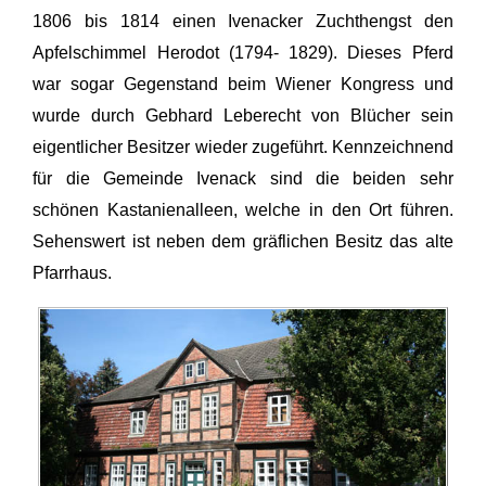
1806 bis 1814 einen Ivenacker Zuchthengst den
Apfelschimmel Herodot (1794- 1829). Dieses Pferd
war sogar Gegenstand beim Wiener Kongress und
wurde durch Gebhard Leberecht von Blücher sein
eigentlicher Besitzer wieder zugeführt. Kennzeichnend
für die Gemeinde Ivenack sind die beiden sehr
schönen Kastanienalleen, welche in den Ort führen.
Sehenswert ist neben dem gräflichen Besitz das alte
Pfarrhaus.