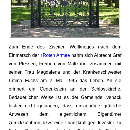
Zum Ende des Zweiten Weltkrieges nach dem
Einmarsch der
↑Roten Armee
nahm sich Albrecht Graf
von Plessen, Freiherr von Maltzahn, zusammen mit
seiner Frau Magdalena und der Krankenschwester
Emma Fuchs am 2. Mai 1945 das Leben. An sie
erinnert ein Gedenkstein an der Schlosskirche.
Bedauerlicher Weise ist es der Gemeinde Ivenack
bisher nicht gelungen, dass einzigartige gräfliche
Anwesen dem eigentlichem Eigentümer
zurückzuführen bzw. eine finanzkräftigen Investor zu