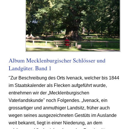
Album Mecklenburgischer Schlösser und
Landgüter. Band 1
"Zur Beschreibung des Orts Ivenack, welcher bis 1844
im Staatskalender als Flecken aufgeführt wurde,
entnehmen wir der „Mecklenburgischen
Vaterlandskunde" noch Folgendes. „Ivenack, ein
grossartiger und anmuthiger Landsitz, früher auch
wegen seines ausgezeichneten Gestüts im Auslande
weit bekannt, liegt in einer Niederung, an dem