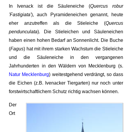
In Ivenack ist die Säuleneiche (
Quercus robur
'Fastigiata'
), auch Pyramideneichen genannt, heute
eher anzutreffen als die Stieleiche (
Quercus
pendunculata
). Die Stieleichen und Säuleneichen
haben einen hohen Bedarf an Sonnenlicht. Die Buche
(
Fagus
) hat mit ihrem starken Wachstum die Stieleiche
und die Säuleneiche in den vergangenen
Jahrhunderten in den Wäldern von Mecklenburg (s.
Natur Mecklenburg
) weitestgehend verdrängt, so dass
die Eichen (z.B. Ivenacker Tiergarten) nur noch unter
forstwirtschaftlichem Schutz richtig wachsen können.
Der
Ort