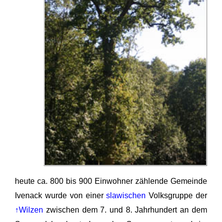
heute ca. 800 bis 900 Einwohner zählende Gemeinde
Ivenack wurde von einer
slawischen
Volksgruppe der
↑Wilzen
zwischen dem 7. und 8. Jahrhundert an dem