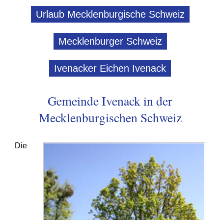
Urlaub Mecklenburgische Schweiz
Mecklenburger Schweiz
Ivenacker Eichen Ivenack
Gemeinde Ivenack in der
Mecklenburgischen Schweiz
Die