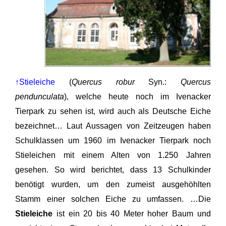
↑Stieleiche
(
Quercus robur
Syn.:
Quercus
pendunculata
), welche heute noch im Ivenacker
Tierpark zu sehen ist, wird auch als Deutsche Eiche
bezeichnet… Laut Aussagen von Zeitzeugen haben
Schulklassen um 1960 im Ivenacker Tierpark noch
Stieleichen mit einem Alten von 1.250 Jahren
gesehen. So wird berichtet, dass 13 Schulkinder
benötigt wurden, um den zumeist ausgehöhlten
Stamm einer solchen Eiche zu umfassen. …Die
Stieleiche
ist ein 20 bis 40 Meter hoher Baum und