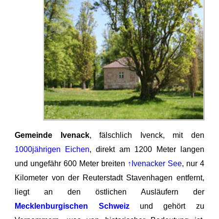
Gemeinde Ivenack
, fälschlich Ivenck, mit den
1000jährigen Eichen
, direkt am 1200 Meter langen
und ungefähr 600 Meter breiten
↑Ivenacker See
, nur 4
Kilometer von der Reuterstadt Stavenhagen entfernt,
liegt an den östlichen Ausläufern der
Mecklenburgischen Schweiz
und gehört zu