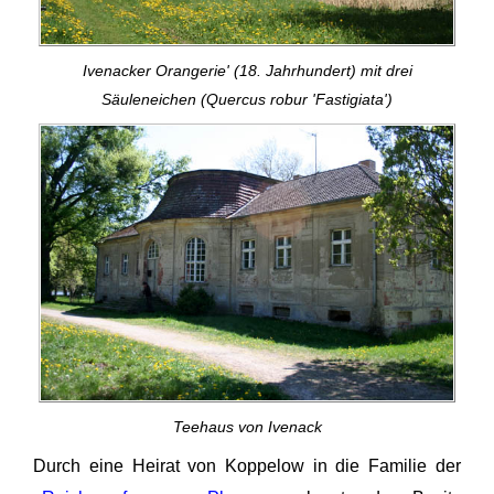
Ivenacker Orangerie' (18. Jahrhundert) mit drei
Säuleneichen (Quercus robur 'Fastigiata')
Teehaus von Ivenack
Durch eine Heirat von Koppelow in die Familie der