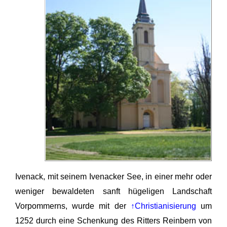
Ivenack, mit seinem Ivenacker See, in einer mehr oder
weniger bewaldeten sanft hügeligen Landschaft
Vorpommerns, wurde mit der
↑Christianisierung
um
1252 durch eine Schenkung des Ritters Reinbern von