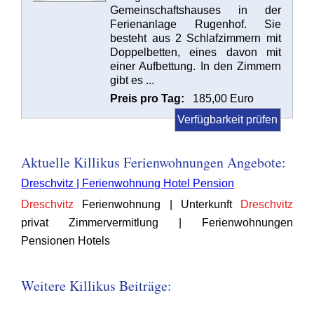
Gemeinschaftshauses in der
Ferienanlage Rugenhof. Sie
besteht aus 2 Schlafzimmern mit
Doppelbetten, eines davon mit
einer Aufbettung. In den Zimmern
gibt es ...
Preis pro Tag:
185,00 Euro
Verfügbarkeit prüfen
Aktuelle Killikus Ferienwohnungen Angebote:
Dreschvitz | Ferienwohnung Hotel Pension
Dreschvitz
Ferienwohnung | Unterkunft
Dreschvitz
privat Zimmervermitlung | Ferienwohnungen
Pensionen Hotels
Weitere Killikus Beiträge: