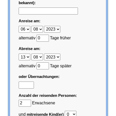
bekannt):
Anreise am:
alternativ
Tage früher
Abreise am:
alternativ
Tage später
oder Übernachtungen:
Anzahl der reisenden Personen:
Erwachsene
und
mitreisende Kind(er)