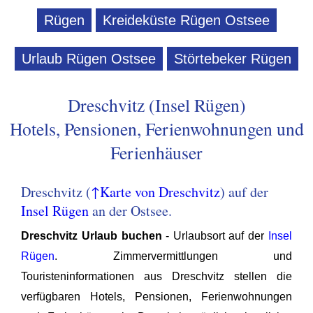
Rügen
Kreideküste Rügen Ostsee
Urlaub Rügen Ostsee
Störtebeker Rügen
Dreschvitz (Insel Rügen)
Hotels, Pensionen, Ferienwohnungen und
Ferienhäuser
Dreschvitz (
↑Karte von Dreschvitz
) auf der
Insel Rügen
an der Ostsee.
Dreschvitz Urlaub buchen
- Urlaubsort auf der
Insel
Rügen
. Zimmervermittlungen und
Touristeninformationen aus Dreschvitz stellen die
verfügbaren Hotels, Pensionen, Ferienwohnungen