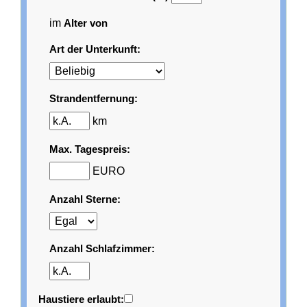
im
Alter von
Art der Unterkunft:
Strandentfernung:
km
Max. Tagespreis:
EURO
Anzahl Sterne:
Anzahl Schlafzimmer:
Haustiere erlaubt: