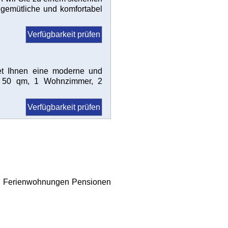
gemütliche und komfortabel
Verfügbarkeit prüfen
et Ihnen eine moderne und
ng, 50 qm, 1 Wohnzimmer, 2
Verfügbarkeit prüfen
 | Ferienwohnungen Pensionen