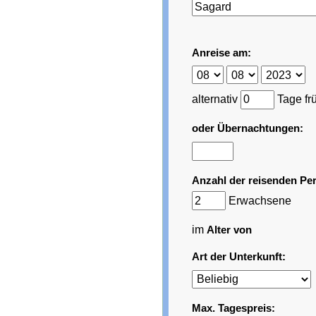
Anreise am:
alternativ
Tage fr
oder Übernachtungen:
Anzahl der reisenden Pe
Erwachsene
im
Alter von
Art der Unterkunft:
Max. Tagespreis: