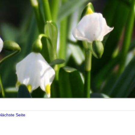
Nächste Seite