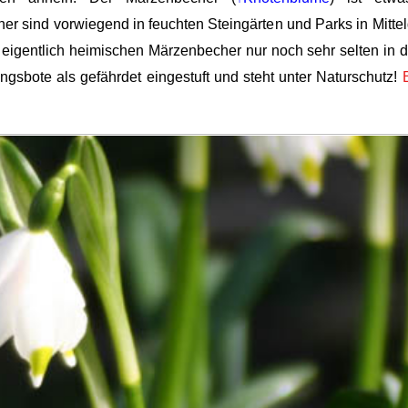
 sind vorwiegend in feuchten Steingärten und Parks in Mittel
eigentlich heimischen Märzenbecher nur noch sehr selten in de
ngsbote als gefährdet eingestuft und steht unter Naturschutz!
B