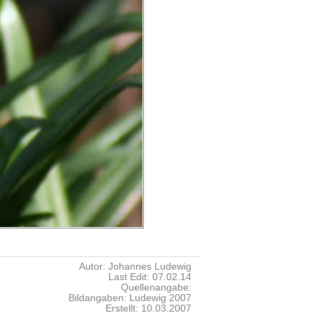
Autor: Johannes Ludewig
Last Edit: 07.02.14
Quellenangabe:
Bildangaben: Ludewig 2007
Erstellt: 10.03.2007