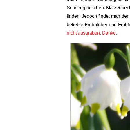
Schneeglöckchen. Märzenbecher
finden. Jedoch findet man den 
beliebte Frühblüher und Frühli
nicht ausgraben. Danke.