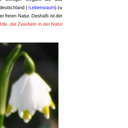
deutschland (
↑Lebensraum
) zu
r freien Natur. Deshalb ist der
itte, die Zwiebeln in der Natur