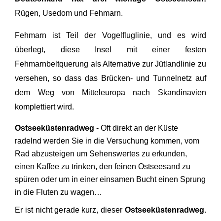
Rügen, Usedom und Fehmarn.
Fehmarn ist Teil der Vogelfluglinie, und es wird
überlegt, diese Insel mit einer festen
Fehmarnbeltquerung als Alternative zur Jütlandlinie zu
versehen, so dass das Brücken- und Tunnelnetz auf
dem Weg von Mitteleuropa nach Skandinavien
komplettiert wird.
Ostseeküstenradweg
- Oft direkt an der Küste
radelnd werden Sie in die Versuchung kommen, vom
Rad abzusteigen um Sehenswertes zu erkunden,
einen Kaffee zu trinken, den feinen Ostseesand zu
spüren oder um in einer einsamen Bucht einen Sprung
in die Fluten zu wagen…
Er ist nicht gerade kurz, dieser
Ostseeküstenradweg
.