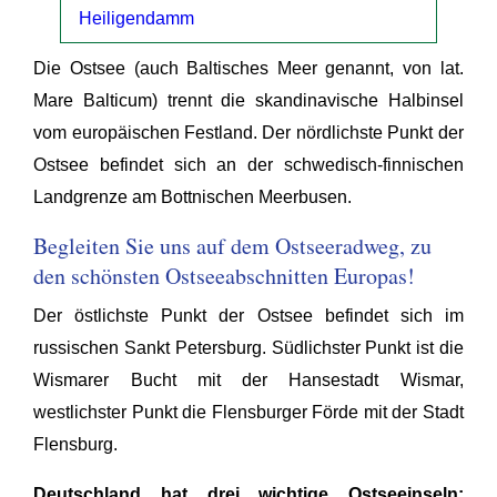
Heiligendamm
Die Ostsee (auch Baltisches Meer genannt, von lat.
Mare Balticum) trennt die skandinavische Halbinsel
vom europäischen Festland. Der nördlichste Punkt der
Ostsee befindet sich an der schwedisch-finnischen
Landgrenze am Bottnischen Meerbusen.
Begleiten Sie uns auf dem Ostseeradweg, zu
den schönsten Ostseeabschnitten Europas!
Der östlichste Punkt der Ostsee befindet sich im
russischen Sankt Petersburg. Südlichster Punkt ist die
Wismarer Bucht mit der Hansestadt Wismar,
westlichster Punkt die Flensburger Förde mit der Stadt
Flensburg.
Deutschland hat drei wichtige Ostseeinseln: