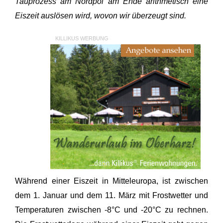
Tauprozess am Nordpol am Ende arithmetisch eine
Eiszeit auslösen wird, wovon wir überzeugt sind.
KILLIKUS WERBUNG
Während einer Eiszeit in Mitteleuropa, ist zwischen
dem 1. Januar und dem 11. März mit Frostwetter und
Temperaturen zwischen -8°C und -20°C zu rechnen.