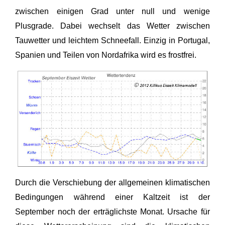
zwischen einigen Grad unter null und wenige
Plusgrade. Dabei wechselt das Wetter zwischen
Tauwetter und leichtem Schneefall. Einzig in Portugal,
Spanien und Teilen von Nordafrika wird es frostfrei.
Durch die Verschiebung der allgemeinen klimatischen
Bedingungen während einer Kaltzeit ist der
September noch der erträglichste Monat. Ursache für