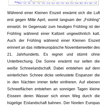
Während einer Kleinen Eiszeit erwärmt sich die Luft
erst gegen Mitte April, womit langsam der „Frühling“
einsetzt. Im Gegensatz zum heutigen Frühling ist der
Frühling während einer Kaltzeit ungewöhnlich kalt.
Auch der Frühling während einer Kleinen Eiszeit
erinnert an das mitteleuropäische Novemberwetter des
21. Jahrhunderts. Es regnet und stürmt ohne
Unterbrechung. Die Sonne erwärmt nur selten die
weiße Schneelandschaft. Dabei entstehen auf dem
winterlichen Schnee dicke verkrustete Eispanzer die
in den Nächten immer tiefer einfrieren. Auf ebenen
Schneeflächen entstehen an sonnigen Tagen kleine
Eisseen deren Wasser sich einen Weg durch die
hügelige Eislandschaft bahnen. Der Norden Europas