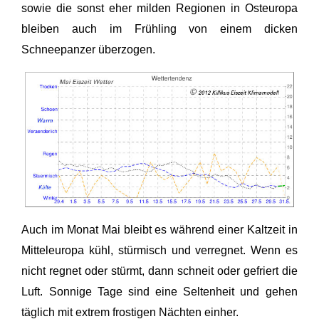
sowie die sonst eher milden Regionen in Osteuropa
bleiben auch im Frühling von einem dicken
Schneepanzer überzogen.
Auch im Monat Mai bleibt es während einer Kaltzeit in
Mitteleuropa kühl, stürmisch und verregnet. Wenn es
nicht regnet oder stürmt, dann schneit oder gefriert die
Luft. Sonnige Tage sind eine Seltenheit und gehen
täglich mit extrem frostigen Nächten einher.