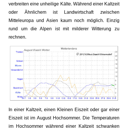
verbreiten eine unheilige Kälte. Während einer Kaltzeit
oder Ähnlichem ist Landwirtschaft zwischen
Mitteleuropa und Asien kaum noch möglich. Einzig
rund um die Alpen ist mit milderer Witterung zu
rechnen.
In einer Kaltzeit, einen Kleinen Eiszeit oder gar einer
Eiszeit ist im August Hochsommer. Die Temperaturen
im Hochsommer während einer Kaltzeit schwanken