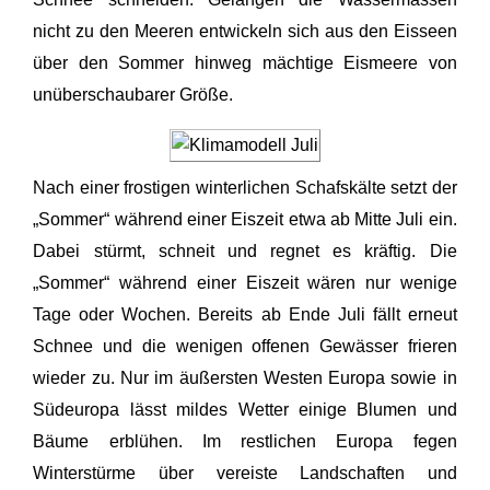
nicht zu den Meeren entwickeln sich aus den Eisseen
über den Sommer hinweg mächtige Eismeere von
unüberschaubarer Größe.
Nach einer frostigen winterlichen Schafskälte setzt der
„Sommer“ während einer Eiszeit etwa ab Mitte Juli ein.
Dabei stürmt, schneit und regnet es kräftig. Die
„Sommer“ während einer Eiszeit wären nur wenige
Tage oder Wochen. Bereits ab Ende Juli fällt erneut
Schnee und die wenigen offenen Gewässer frieren
wieder zu. Nur im äußersten Westen Europa sowie in
Südeuropa lässt mildes Wetter einige Blumen und
Bäume erblühen. Im restlichen Europa fegen
Winterstürme über vereiste Landschaften und