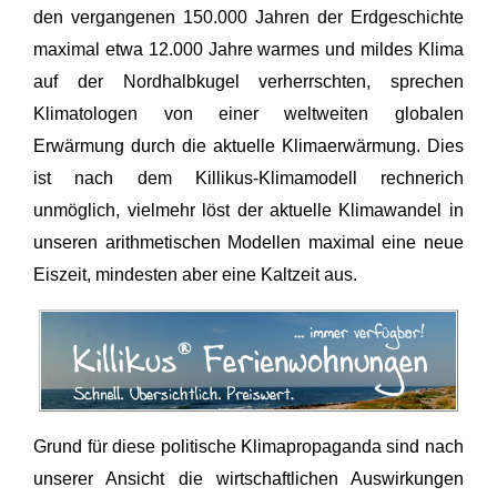
den vergangenen 150.000 Jahren der Erdgeschichte
maximal etwa 12.000 Jahre warmes und mildes Klima
auf der Nordhalbkugel verherrschten, sprechen
Klimatologen von einer weltweiten globalen
Erwärmung durch die aktuelle Klimaerwärmung. Dies
ist nach dem Killikus-Klimamodell rechnerich
unmöglich, vielmehr löst der aktuelle Klimawandel in
unseren arithmetischen Modellen maximal eine neue
Eiszeit, mindesten aber eine Kaltzeit aus.
Grund für diese politische Klimapropaganda sind nach
unserer Ansicht die wirtschaftlichen Auswirkungen