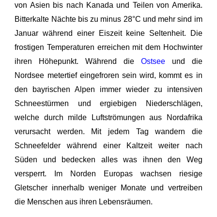
von Asien bis nach Kanada und Teilen von Amerika.
Bitterkalte Nächte bis zu minus 28°C und mehr sind im
Januar während einer Eiszeit keine Seltenheit. Die
frostigen Temperaturen erreichen mit dem Hochwinter
ihren Höhepunkt. Während die
Ostsee
und die
Nordsee metertief eingefroren sein wird, kommt es in
den bayrischen Alpen immer wieder zu intensiven
Schneestürmen und ergiebigen Niederschlägen,
welche durch milde Luftströmungen aus Nordafrika
verursacht werden. Mit jedem Tag wandern die
Schneefelder während einer Kaltzeit weiter nach
Süden und bedecken alles was ihnen den Weg
versperrt. Im Norden Europas wachsen riesige
Gletscher innerhalb weniger Monate und vertreiben
die Menschen aus ihren Lebensräumen.