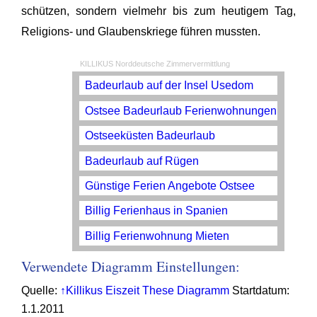
schützen, sondern vielmehr bis zum heutigem Tag,
Religions- und Glaubenskriege führen mussten.
KILLIKUS Norddeutsche Zimmervermittlung
Badeurlaub auf der Insel Usedom
Ostsee Badeurlaub Ferienwohnungen
Ostseeküsten Badeurlaub
Badeurlaub auf Rügen
Günstige Ferien Angebote Ostsee
Billig Ferienhaus in Spanien
Billig Ferienwohnung Mieten
Verwendete Diagramm Einstellungen:
Quelle:
↑Killikus Eiszeit These Diagramm
Startdatum:
1.1.2011