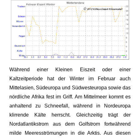
Während einer Kleinen Eiszeit oder einer
Kaltzeitperiode hat der Winter im Februar auch
Mittelasien, Südeuropa und Südwesteuropa sowie das
nördliche Afrika fest im Griff. Am Mittelmeer kommt es
anhaltend zu Schneefall, während in Nordeuropa
klirrende Kälte herrscht. Gleichzeitig trägt der
Nordatlantikstrom aus dem Golfstrom fortwährend
milde Meeresströmungen in die Arktis. Aus diesen