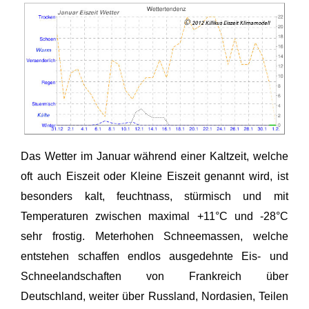
Das Wetter im Januar während einer Kaltzeit, welche
oft auch Eiszeit oder Kleine Eiszeit genannt wird, ist
besonders kalt, feuchtnass, stürmisch und mit
Temperaturen zwischen maximal +11°C und -28°C
sehr frostig. Meterhohen Schneemassen, welche
entstehen schaffen endlos ausgedehnte Eis- und
Schneelandschaften von Frankreich über
Deutschland, weiter über Russland, Nordasien, Teilen