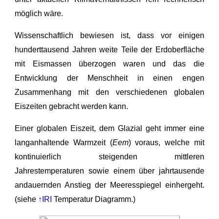
möglich wäre.
Wissenschaftlich bewiesen ist, dass vor einigen
hunderttausend Jahren weite Teile der Erdoberfläche
mit Eismassen überzogen waren und das die
Entwicklung der Menschheit in einen engen
Zusammenhang mit den verschiedenen globalen
Eiszeiten gebracht werden kann.
Einer globalen Eiszeit, dem Glazial geht immer eine
langanhaltende Warmzeit (
Eem
) voraus, welche mit
kontinuierlich steigenden mittleren
Jahrestemperaturen sowie einem über jahrtausende
andauernden Anstieg der Meeresspiegel einhergeht.
(siehe
↑IRI
Temperatur Diagramm.)