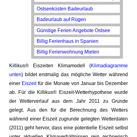
Ostseeküsten Badeurlaub
Badeurlaub auf Rügen
Günstige Ferien Angebote Ostsee
Billig Ferienhaus in Spanien
Billig Ferienwohnung Mieten
Killikus® Eiszeiten Klimamodell (
Klimadiagramme
unten
) bildet erstmalig das mögliche Wetter während
einer
Eiszeit
für die Monate von Januar bis Dezember
ab. Für die Killikus® Eiszeit-Wetterhypothese wurde
der Wetterverlauf aus dem Jahr 2011 zu Grunde
gelegt. Aus den für die Berechnung des Wetters
während einer Eiszeit zugrunde gelegten Wetterdaten
(2011) geht hervor, dass eine potentielle Eiszeit selbst
unter aktuellen Klimaverhältnissen rein rechnerisch