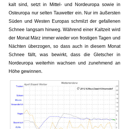
kalt sind, setzt in Mittel- und Nordeuropa sowie in
Osteuropa nur selten Tauwetter ein. Nur im äußersten
Süden und Westen Europas schmilzt der gefallenen
Schnee langsam hinweg. Während einer Kaltzeit wird
der Monat März immer wieder von frostigen Tagen und
Nächten überzogen, so dass auch in diesem Monat
Schnee fällt, was bewirkt, dass die Gletscher in
Nordeuropa weiterhin wachsen und zunehmend an
Höhe gewinnen.