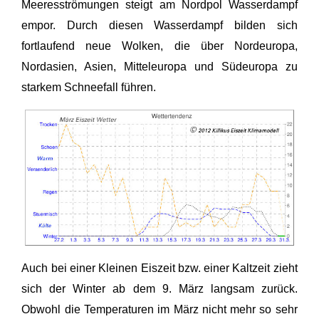
Meeresströmungen steigt am Nordpol Wasserdampf
empor. Durch diesen Wasserdampf bilden sich
fortlaufend neue Wolken, die über Nordeuropa,
Nordasien, Asien, Mitteleuropa und Südeuropa zu
starkem Schneefall führen.
Auch bei einer Kleinen Eiszeit bzw. einer Kaltzeit zieht
sich der Winter ab dem 9. März langsam zurück.
Obwohl die Temperaturen im März nicht mehr so sehr