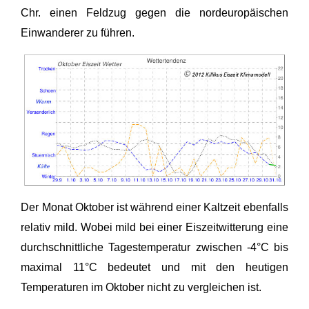
Chr. einen Feldzug gegen die nordeuropäischen
Einwanderer zu führen.
Der Monat Oktober ist während einer Kaltzeit ebenfalls
relativ mild. Wobei mild bei einer Eiszeitwitterung eine
durchschnittliche Tagestemperatur zwischen -4°C bis
maximal 11°C bedeutet und mit den heutigen
Temperaturen im Oktober nicht zu vergleichen ist.