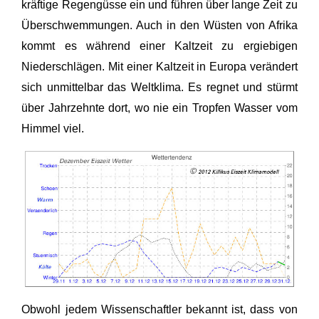
kräftige Regengüsse ein und führen über lange Zeit zu
Überschwemmungen. Auch in den Wüsten von Afrika
kommt es während einer Kaltzeit zu ergiebigen
Niederschlägen. Mit einer Kaltzeit in Europa verändert
sich unmittelbar das Weltklima. Es regnet und stürmt
über Jahrzehnte dort, wo nie ein Tropfen Wasser vom
Himmel viel.
Obwohl jedem Wissenschaftler bekannt ist, dass von