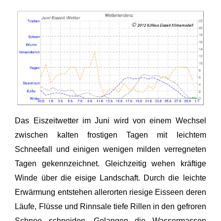
Das Eiszeitwetter im Juni wird von einem Wechsel
zwischen kalten frostigen Tagen mit leichtem
Schneefall und einigen wenigen milden verregneten
Tagen gekennzeichnet. Gleichzeitig wehen kräftige
Winde über die eisige Landschaft. Durch die leichte
Erwärmung entstehen allerorten riesige Eisseen deren
Läufe, Flüsse und Rinnsale tiefe Rillen in den gefroren
Schnee schneiden. Gelangen die Wassermassen