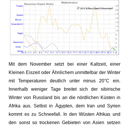
Mit dem November setzt bei einer Kaltzeit, einer
Kleinen Eiszeit oder Ähnlichem unmittelbar der Winter
mit Temperaturen deutlich unter minus 20°C ein.
Innerhalb weniger Tage breitet sich der sibirische
Winter von Russland bis an die nördlichen Küsten in
Afrika aus. Selbst in Ägypten, dem Iran und Syrien
kommt es zu Schneefall. In den Wüsten Afrikas und
den sonst so trockenen Gebieten von Asien setzen