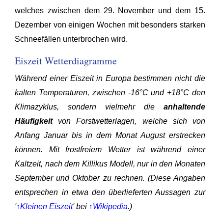
welches zwischen dem 29. November und dem 15.
Dezember von einigen Wochen mit besonders starken
Schneefällen unterbrochen wird.
Eiszeit Wetterdiagramme
Während einer Eiszeit in Europa bestimmen nicht die
kalten Temperaturen, zwischen -16°C und +18°C den
Klimazyklus, sondern vielmehr die
anhaltende
Häufigkeit
von Forstwetterlagen, welche sich von
Anfang Januar bis in dem Monat August erstrecken
können. Mit frostfreiem Wetter ist während einer
Kaltzeit, nach dem Killikus Modell, nur in den Monaten
September und Oktober zu rechnen. (Diese Angaben
entsprechen in etwa den überlieferten Aussagen zur
'
↑Kleinen Eiszeit
' bei
↑Wikipedia
.)