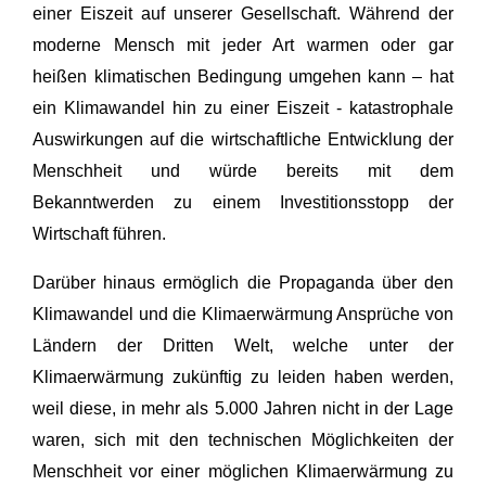
einer Eiszeit auf unserer Gesellschaft. Während der
moderne Mensch mit jeder Art warmen oder gar
heißen klimatischen Bedingung umgehen kann – hat
ein Klimawandel hin zu einer Eiszeit - katastrophale
Auswirkungen auf die wirtschaftliche Entwicklung der
Menschheit und würde bereits mit dem
Bekanntwerden zu einem Investitionsstopp der
Wirtschaft führen.
Darüber hinaus ermöglich die Propaganda über den
Klimawandel und die Klimaerwärmung Ansprüche von
Ländern der Dritten Welt, welche unter der
Klimaerwärmung zukünftig zu leiden haben werden,
weil diese, in mehr als 5.000 Jahren nicht in der Lage
waren, sich mit den technischen Möglichkeiten der
Menschheit vor einer möglichen Klimaerwärmung zu