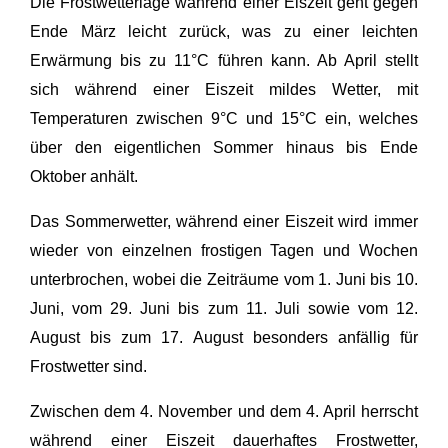
Die Frostwetterlage während einer Eiszeit geht gegen
Ende März leicht zurück, was zu einer leichten
Erwärmung bis zu 11°C führen kann. Ab April stellt
sich während einer Eiszeit mildes Wetter, mit
Temperaturen zwischen 9°C und 15°C ein, welches
über den eigentlichen Sommer hinaus bis Ende
Oktober anhält.
Das Sommerwetter, während einer Eiszeit wird immer
wieder von einzelnen frostigen Tagen und Wochen
unterbrochen, wobei die Zeiträume vom 1. Juni bis 10.
Juni, vom 29. Juni bis zum 11. Juli sowie vom 12.
August bis zum 17. August besonders anfällig für
Frostwetter sind.
Zwischen dem 4. November und dem 4. April herrscht
während einer Eiszeit dauerhaftes Frostwetter,