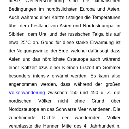
diese Wettererscheinung sind die klimatischen
Bedingungen im nordöstlichsten Europa und Asien.
Auch während einer Kaltzeit steigen die Temperaturen
über dem Festland von Asien und Nordosteuropa, in
Sibirien, dem Ural und der russischen Taiga bis auf
etwa 25°C an. Grund für diese starke Erwärmung ist
der Neigungswinkel der Erde, welcher dafür sogt, dass
Asien und das nördlichste Osteuropa auch während
einer Kaltzeit bzw. einer Kleinen Eiszeit im Sommer
besonders intensiv erwärmt werden. Es kann also
angenommen werden, dass während der großen
Völkerwanderung
zwischen 150 und 450 u. Z. die
nordischen Völker nicht ohne Grund über
Nordosteuropa an das Schwarze Meer wanderten. Die
zunehmende Dichte der wandernden Völker
veranlasste die Hunnen Mitte des 4. Jahrhundert n.