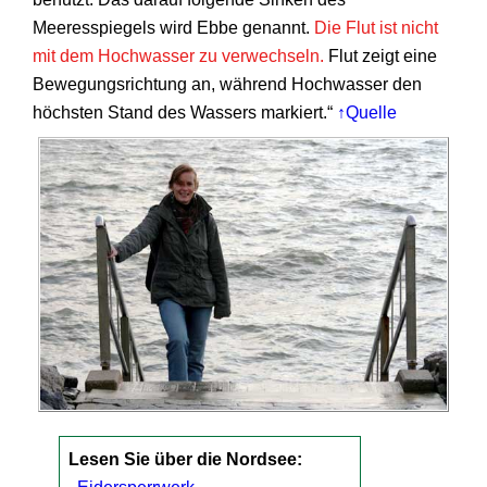
Meeresspiegels wird Ebbe genannt.
Die Flut ist nicht
mit dem Hochwasser zu verwechseln.
Flut zeigt eine
Bewegungsrichtung an, während Hochwasser den
höchsten Stand des Wassers markiert.“
↑Quelle
Lesen Sie über die Nordsee: