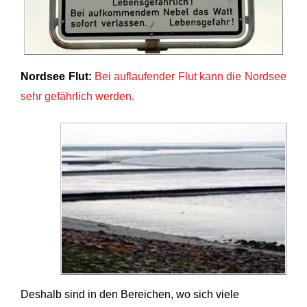
Nordsee Flut:
Bei auflaufender Flut kann die Nordsee
sehr gefährlich werden.
Deshalb sind in den Bereichen, wo sich viele