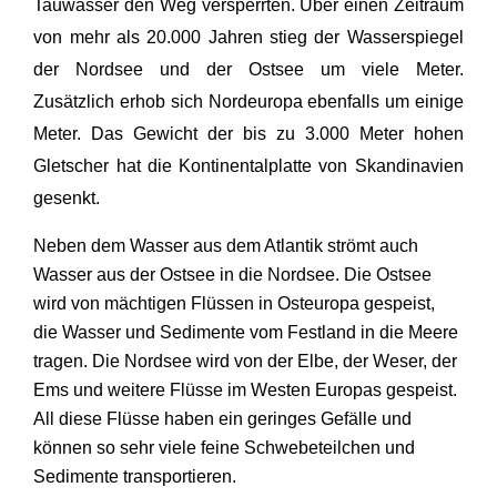
Tauwasser den Weg versperrten. Über einen Zeitraum
von mehr als 20.000 Jahren stieg der Wasserspiegel
der Nordsee und der Ostsee um viele Meter.
Zusätzlich erhob sich Nordeuropa ebenfalls um einige
Meter. Das Gewicht der bis zu 3.000 Meter hohen
Gletscher hat die Kontinentalplatte von Skandinavien
gesenkt.
Neben dem Wasser aus dem Atlantik strömt auch
Wasser aus der Ostsee in die Nordsee. Die Ostsee
wird von mächtigen Flüssen in Osteuropa gespeist,
die Wasser und Sedimente vom Festland in die Meere
tragen. Die Nordsee wird von der Elbe, der Weser, der
Ems und weitere Flüsse im Westen Europas gespeist.
All diese Flüsse haben ein geringes Gefälle und
können so sehr viele feine Schwebeteilchen und
Sedimente transportieren.