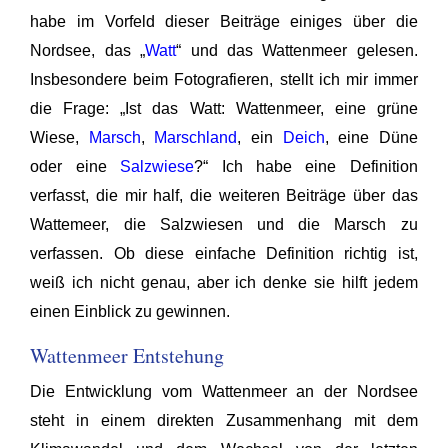
habe im Vorfeld dieser Beiträge einiges über die
Nordsee, das „
Watt
“ und das Wattenmeer gelesen.
Insbesondere beim Fotografieren, stellt ich mir immer
die Frage: „Ist das Watt: Wattenmeer, eine grüne
Wiese,
Marsch
,
Marschland
, ein
Deich
, eine Düne
oder eine
Salzwiese
?“ Ich habe eine Definition
verfasst, die mir half, die weiteren Beiträge über das
Wattemeer, die Salzwiesen und die Marsch zu
verfassen. Ob diese einfache Definition richtig ist,
weiß ich nicht genau, aber ich denke sie hilft jedem
einen Einblick zu gewinnen.
Wattenmeer Entstehung
Die Entwicklung vom Wattenmeer an der Nordsee
steht in einem direkten Zusammenhang mit dem