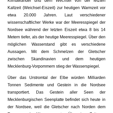
Klimawandel und dem Wechsel von der letzten
Kaltzeit (Weichsel-Eiszeit) zur heutigen Warmzeit vor
etwa 20.000 Jahren. Laut verschiedener
wissenschaftlicher Werke war der Meeresspiegel der
Nordsee während der letzten Eiszeit etwa 8 bis 14
Metern tiefer, als der heutige Meeresspiegel. Über den
möglichen Wasserstand gibt es verschiedene
Aussagen. Mit dem Schmelzen der Gletscher
zwischen Skandinavien und dem heutigen
Mecklenburg-Vorpommern stieg der Wasserspiegel.
Über das Urstromtal der Elbe würden Milliarden
Tonnen Sedimente und Gestein in die Nordsee
transportiert. Das Gestein aller Seen der
Mecklenburgischen Seenplatte befindet sich heute in
der Nordsee, weil die Gletscher nach Norden dem