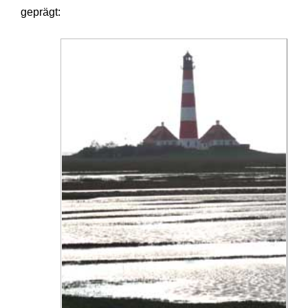
geprägt: