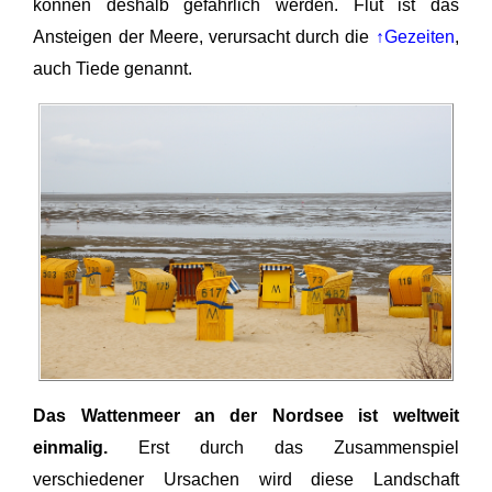
können deshalb gefährlich werden. Flut ist das
Ansteigen der Meere, verursacht durch die
↑Gezeiten
,
auch Tiede genannt.
Das Wattenmeer an der Nordsee ist weltweit
einmalig.
Erst durch das Zusammenspiel
verschiedener Ursachen wird diese Landschaft