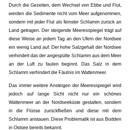
Durch die Gezeiten, dem Wechsel von Ebbe und Flut,
werden die Sedimente nicht vom Meer aufgenommen,
sondern mit jeder Flut als feinster Schlamm zurück an
Land getragen. Der steigende Meeresspiegel trägt auf
diese Weise an jedem Tag an den Ufern der Nordsee
ein wenig Land auf. Der hohe Salzgehalt der Nordsee
verhindert das der angespülte Schlamm aus dem Meer
an der Luft zu faulen beginnt. Das Salz in dem
Schlamm verhindert die Fäulnis im Wattenmeer.
Das immer weitere Ansteigen der Meeresspiegel wird
jedoch auf lange Sicht nicht nur ein schönes
Wattenmeer an der Nordseeküste gestalten, sondern
in die Flüsse zurückfließen und diese mit dem
Schlamm anstauen. Diese Problematik ist aus Bodden
in Ostsee bereits bekannt.