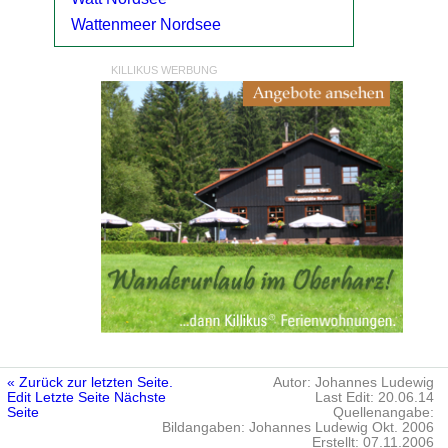
Wattenmeer Nordsee
KILLIKUS WERBUNG
« Zurück zur letzten Seite.
Autor: Johannes Ludewig
Edit
Letzte Seite
Nächste
Last Edit: 20.06.14
Seite
Quellenangabe:
Bildangaben: Johannes Ludewig Okt. 2006
Erstellt: 07.11.2006