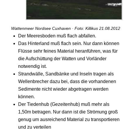
Wattenmeer Nordsee Cuxhaven · Foto: Killikus 21.08.2012
Der Meeresboden muß flach abfallen.
Das Hinterland muß flach sein. Nur dann können
Flüsse sehr feines Material heranführen, was für
die Aufschüttung der Watten und Vorländer
notwendig ist.
Strandwälle, Sandbänke und Inseln tragen als
Wellenbrecher dazu bei, dass die vorhandenen
Sedimente nicht wieder abgetragen werden
können.
Der Tiedenhub (Gezeitenhub) muß mehr als
1,50m betragen. Nur dann ist die Strömung groß
genug um ausreichend Material zu transportieren
und zu verteilen