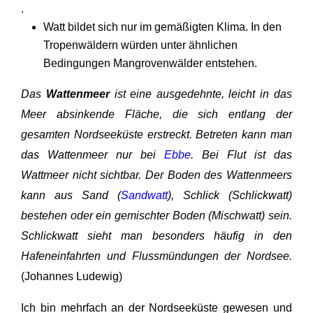
.
Watt bildet sich nur im gemäßigten Klima. In den
Tropenwäldern würden unter ähnlichen
Bedingungen Mangrovenwälder entstehen.
Das
Wattenmeer
ist eine ausgedehnte, leicht in das
Meer absinkende Fläche, die sich entlang der
gesamten Nordseeküste erstreckt. Betreten kann man
das Wattenmeer nur bei
Ebbe
. Bei Flut ist das
Wattmeer nicht sichtbar. Der Boden des Wattenmeers
kann aus Sand (
Sandwatt
), Schlick (Schlickwatt)
bestehen oder ein gemischter Boden (Mischwatt) sein.
Schlickwatt sieht man besonders häufig in den
Hafeneinfahrten und Flussmündungen der Nordsee.
(Johannes Ludewig)
Ich bin mehrfach an der Nordseeküste gewesen und