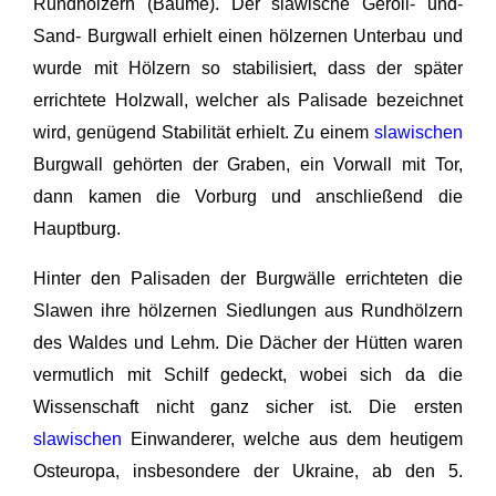
Rundhölzern (Bäume). Der slawische Geröll- und-
Sand- Burgwall erhielt einen hölzernen Unterbau und
wurde mit Hölzern so stabilisiert, dass der später
errichtete Holzwall, welcher als Palisade bezeichnet
wird, genügend Stabilität erhielt. Zu einem
slawischen
Burgwall gehörten der Graben, ein Vorwall mit Tor,
dann kamen die Vorburg und anschließend die
Hauptburg.
Hinter den Palisaden der Burgwälle errichteten die
Slawen ihre hölzernen Siedlungen aus Rundhölzern
des Waldes und Lehm. Die Dächer der Hütten waren
vermutlich mit Schilf gedeckt, wobei sich da die
Wissenschaft nicht ganz sicher ist. Die ersten
slawischen
Einwanderer, welche aus dem heutigem
Osteuropa, insbesondere der Ukraine, ab den 5.