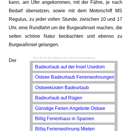
kann, am Ufer angekommen, mit der Fähre, je nach
Bedarf übersetzen, sowie mit dem Motorschiff MS
Regulus, zu jeder vollen Stunde, zwischen 10 und 17
Uhr, eine Rundfahrt um die Burgwallinsel machen, die
selten schöne Natur beobachten und ebenso zu
Burgwallinsel gelangen.
KILLIKUS Norddeutsche Zimmervermittlung
Der
Badeurlaub auf der Insel Usedom
Ostsee Badeurlaub Ferienwohnungen
Ostseeküsten Badeurlaub
Badeurlaub auf Rügen
Günstige Ferien Angebote Ostsee
Billig Ferienhaus in Spanien
Billig Ferienwohnung Mieten