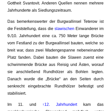
Gottheit Svantovit. Anderen Quellen nennen mehrere
Jahrhunderte als Siedlungszeitraum.
Das bemerkenswerter der Burgwallinsel Teterow ist
die Feststellung, dass die
slawischen
Einwanderer im
9./10. Jahrhundert eine ca. 750 Meter lange Brücke
vom Festland zu der Burgwallinsel bauten, welche so
breit war, dass zwei Wadengespanne nebeneinander
Platz fanden. Dabei bauten die Slawen zuerst eine
schwimmende Brücke aus Reisig und Ästen, worauf
sie anschließend Rundhölzer als Bohlen legten.
Danach wurde die „Brücke“ an den Seiten durch
senkrecht eingebrachte Rundhölzer befestigt und
stabilisiert.
Im 11. und
↑12. Jahrhundert
kam das